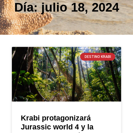
Día: julio 18, 2024
DESTINO KRABI
Krabi protagonizará
Jurassic world 4 y la