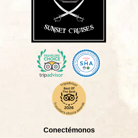
Conectémonos