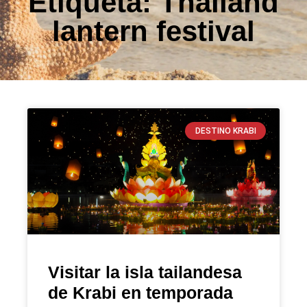
Etiqueta: Thailand
lantern festival
DESTINO KRABI
Visitar la isla tailandesa
de Krabi en temporada