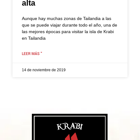
alta
Aunque hay muchas zonas de Tailandia a las
que se puede viajar durante todo el año, una de
las mejores épocas para visitar la isla de Krabi
en Tailandia
LEER MÁS "
14 de noviembre de 2019