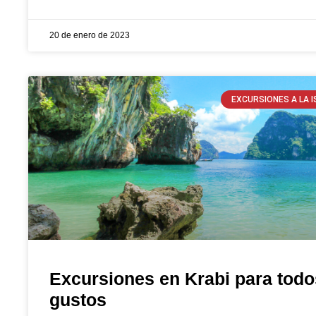
20 de enero de 2023
EXCURSIONES A LA I
Excursiones en Krabi para todo
gustos