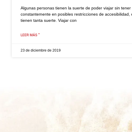
Algunas personas tienen la suerte de poder viajar sin tene
constantemente en posibles restricciones de accesibilidad, 
tienen tanta suerte. Viajar con
LEER MÁS "
23 de diciembre de 2019