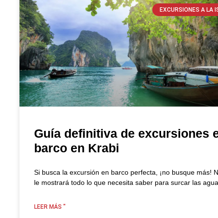
EXCURSIONES A LA I
Guía definitiva de excursiones 
barco en Krabi
Si busca la excursión en barco perfecta, ¡no busque más! 
le mostrará todo lo que necesita saber para surcar las agua
LEER MÁS "