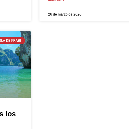
26 de marzo de 2020
SLA DE KRABI
s los