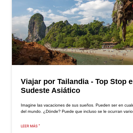
Viajar por Tailandia - Top Stop e
Sudeste Asiático
Imagine las vacaciones de sus sueños. Pueden ser en cualq
del mundo. ¿Dónde? Puede que incluso se le ocurran vario
LEER MÁS "