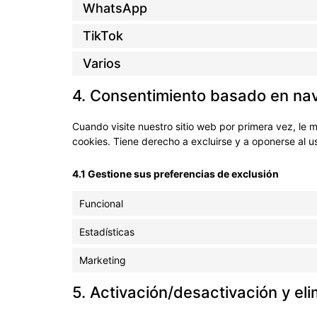
WhatsApp
TikTok
Varios
4. Consentimiento basado en nav
Cuando visite nuestro sitio web por primera vez, le
cookies. Tiene derecho a excluirse y a oponerse al u
4.1 Gestione sus preferencias de exclusión
Funcional
Estadísticas
Marketing
5. Activación/desactivación y el