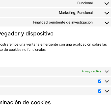
Funcional
Marketing, Funcional
Finalidad pendiente de investigación
egador y dispositivo
 mostraremos una ventana emergente con una explicación sobre las
so de cookies no funcionales.
Always active
iminación de cookies