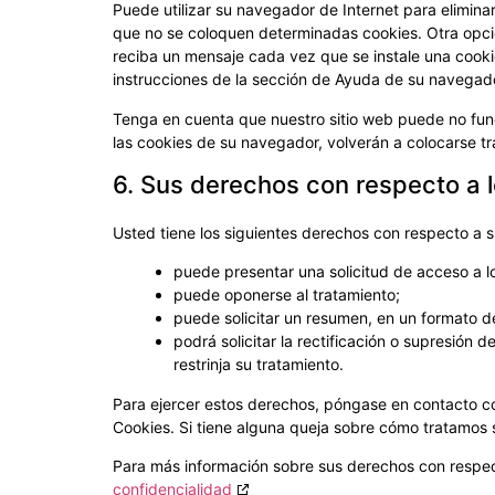
Puede utilizar su navegador de Internet para elimin
que no se coloquen determinadas cookies. Otra opci
reciba un mensaje cada vez que se instale una cooki
instrucciones de la sección de Ayuda de su navegad
Tenga en cuenta que nuestro sitio web puede no func
las cookies de su navegador, volverán a colocarse tr
6. Sus derechos con respecto a 
Usted tiene los siguientes derechos con respecto a 
puede presentar una solicitud de acceso a l
puede oponerse al tratamiento;
puede solicitar un resumen, en un formato d
podrá solicitar la rectificación o supresión d
restrinja su tratamiento.
Para ejercer estos derechos, póngase en contacto con
Cookies. Si tiene alguna queja sobre cómo tratamos 
Para más información sobre sus derechos con respec
confidencialidad