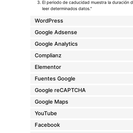
El periodo de caducidad muestra la duración de
leer determinados datos."
WordPress
Google Adsense
Google Analytics
Complianz
Elementor
Fuentes Google
Google reCAPTCHA
Google Maps
YouTube
Facebook