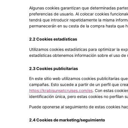
Algunas cookies garantizan que determinadas partes
preferencias de usuario. Al colocar cookies funcionale
tendrá que introducir repetidamente la misma informac
permanecerán en su cesta de la compra hasta que h
2.2 Cookies estadísticas
Utilizamos cookies estadísticas para optimizar la exp
estadísticas obtenemos información sobre el uso de n
2.3 Cookies publicitarias
En este sitio web utilizamos cookies publicitarias qu
campañas. Esto sucede a partir de un perfil que c
https://krabisunsetcruises.com/es
. Con estas cookie
identificación única, pero estas cookies no perfilan
Puede oponerse al seguimiento de estas cookies haci
2.4 Cookies de marketing/seguimiento