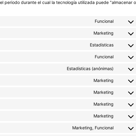
l periodo durante el cual la tecnología utilizada puede "almacenar o
Funcional
Marketing
Estadísticas
Funcional
Estadísticas (anónimas)
Marketing
Marketing
Marketing
Marketing
Marketing, Funcional