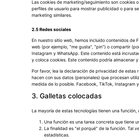
Las cookies de marketing/seguimiento son cookies o 
perfiles de usuario para mostrar publicidad o para seg
marketing similares.
2.5 Redes sociales
En nuestro sitio web, hemos incluido contenidos de
web (por ejemplo, "me gusta", "pin") o compartir (p
Instagram y WhatsApp. Este contenido está incrust
y coloca cookies. Este contenido podría almacenar y
Por favor, lea la declaración de privacidad de esta
hacen con sus datos (personales) que procesan utili
medida de lo posible. Facebook, TikTok, Instagram
3. Galletas colocadas
La mayoría de estas tecnologías tienen una función,
Una función es una tarea concreta que tiene un
La finalidad es "el porqué" de la función. Tal
estadísticas.