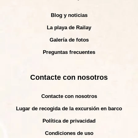
Blog y noticias
La playa de Railay
Galería de fotos
Preguntas frecuentes
Contacte con nosotros
Contacte con nosotros
Lugar de recogida de la excursión en barco
Política de privacidad
Condiciones de uso