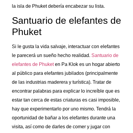
la isla de Phuket debería encabezar su lista.
Santuario de elefantes de
Phuket
Si le gusta la vida salvaje, interactuar con elefantes
le parecerá un sueño hecho realidad.
Santuario de
elefantes de Phuket
en Pa Klok es un hogar abierto
al público para elefantes jubilados (principalmente
de las industrias maderera y turística). Tratar de
encontrar palabras para explicar lo increíble que es
estar tan cerca de estas criaturas es casi imposible,
hay que experimentarlo por uno mismo. Tendrá la
oportunidad de bañar a los elefantes durante una
visita, así como de darles de comer y jugar con