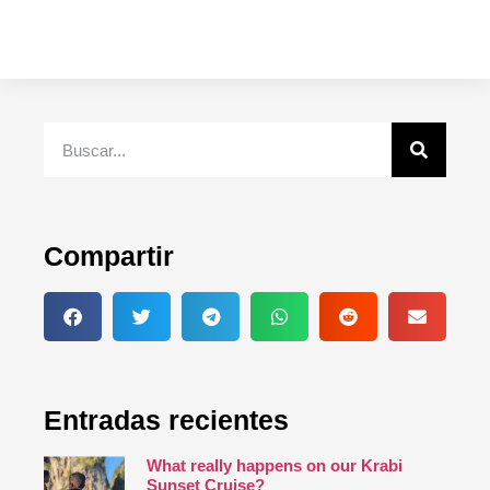
Compartir
Entradas recientes
What really happens on our Krabi
Sunset Cruise?