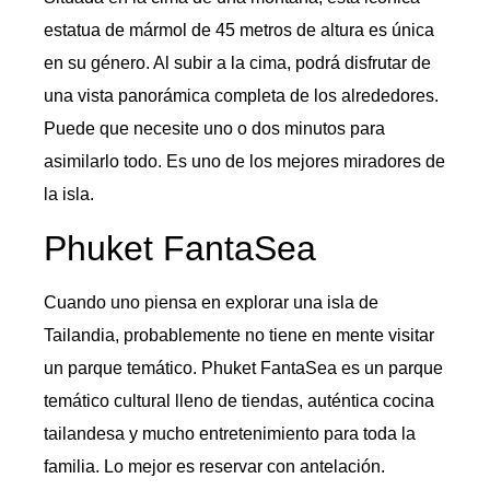
estatua de mármol de 45 metros de altura es única
en su género. Al subir a la cima, podrá disfrutar de
una vista panorámica completa de los alrededores.
Puede que necesite uno o dos minutos para
asimilarlo todo. Es uno de los mejores miradores de
la isla.
Phuket FantaSea
Cuando uno piensa en explorar una isla de
Tailandia, probablemente no tiene en mente visitar
un parque temático. Phuket FantaSea es un parque
temático cultural lleno de tiendas, auténtica cocina
tailandesa y mucho entretenimiento para toda la
familia. Lo mejor es reservar con antelación.