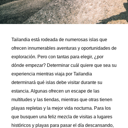
Tailandia está rodeada de numerosas islas que
ofrecen innumerables aventuras y oportunidades de
exploración. Pero con tantas para elegir, ¿por
dónde empezar? Determinar cuál quiere que sea su
experiencia mientras viaja por Tailandia
determinará qué islas debe visitar durante su
estancia. Algunas ofrecen un escape de las
multitudes y las tiendas, mientras que otras tienen
playas repletas y la mejor vida nocturna. Para los
que busquen una feliz mezcla de visitas a lugares
históricos y playas para pasar el día descansando,