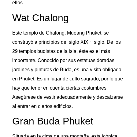
ellos.
Wat Chalong
Este templo de Chalong, Mueang Phuket, se
th
construyó a principios del siglo XIX.
siglo. De los
29 templos budistas de la isla, éste es el más
importante. Conocido por sus estatuas doradas,
jardines y pinturas de Buda, es una visita obligada
en Phuket. Es un lugar de culto sagrado, por lo que
hay que tener en cuenta ciertas costumbres.
Asegúrese de vestir adecuadamente y descalzarse
al entrar en ciertos edificios.
Gran Buda Phuket
Situada en la cima de una montaña, esta icónica