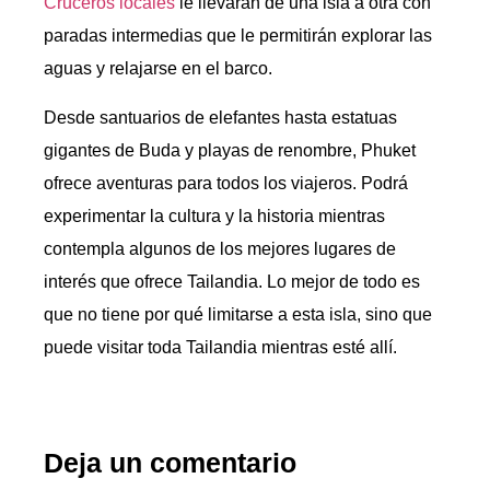
Cruceros locales
le llevarán de una isla a otra con
paradas intermedias que le permitirán explorar las
aguas y relajarse en el barco.
Desde santuarios de elefantes hasta estatuas
gigantes de Buda y playas de renombre, Phuket
ofrece aventuras para todos los viajeros. Podrá
experimentar la cultura y la historia mientras
contempla algunos de los mejores lugares de
interés que ofrece Tailandia. Lo mejor de todo es
que no tiene por qué limitarse a esta isla, sino que
puede visitar toda Tailandia mientras esté allí.
Deja un comentario