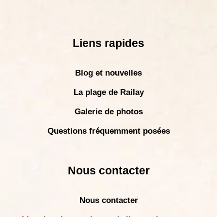
Liens rapides
Blog et nouvelles
La plage de Railay
Galerie de photos
Questions fréquemment posées
Nous contacter
Nous contacter