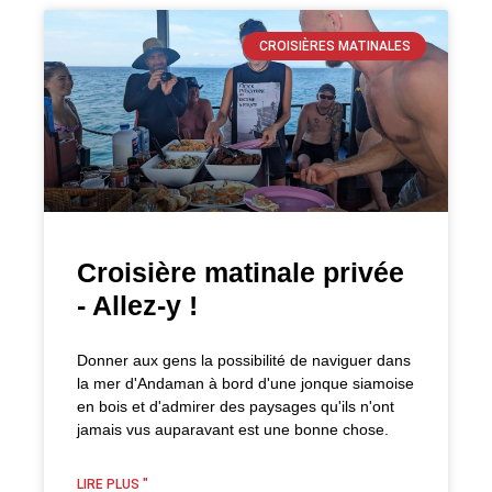
CROISIÈRES MATINALES
Croisière matinale privée
- Allez-y !
Donner aux gens la possibilité de naviguer dans
la mer d'Andaman à bord d'une jonque siamoise
en bois et d'admirer des paysages qu'ils n'ont
jamais vus auparavant est une bonne chose.
LIRE PLUS "