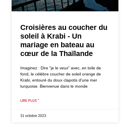
Croisières au coucher du
soleil à Krabi - Un
mariage en bateau au
cœur de la Thaïlande
Imaginez : Dire "je le veux" avec, en toile de
fond, le célèbre coucher de soleil orange de
Krabi, entouré du doux clapotis d'une mer
turquoise. Bienvenue dans le monde
LIRE PLUS "
31 octobre 2023