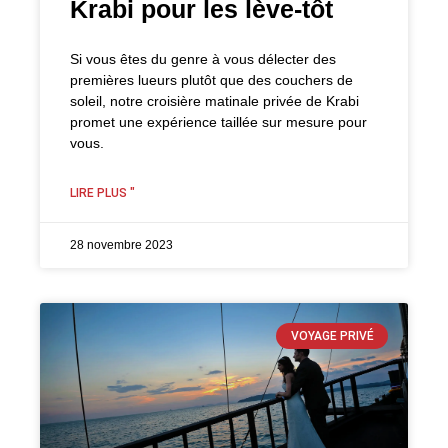
Krabi pour les lève-tôt
Si vous êtes du genre à vous délecter des
premières lueurs plutôt que des couchers de
soleil, notre croisière matinale privée de Krabi
promet une expérience taillée sur mesure pour
vous.
LIRE PLUS "
28 novembre 2023
VOYAGE PRIVÉ