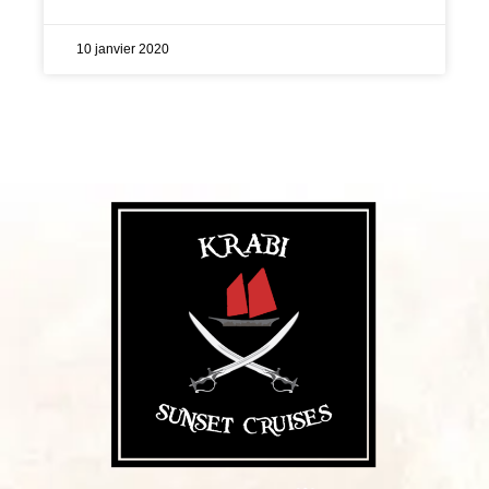
10 janvier 2020