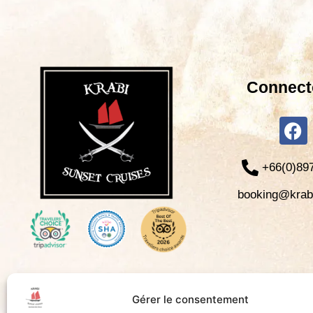
Connect
+66(0)89
booking@krab
Gérer le consentement