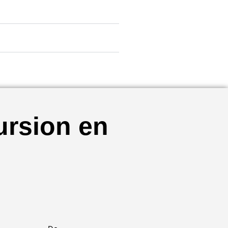
ursion en