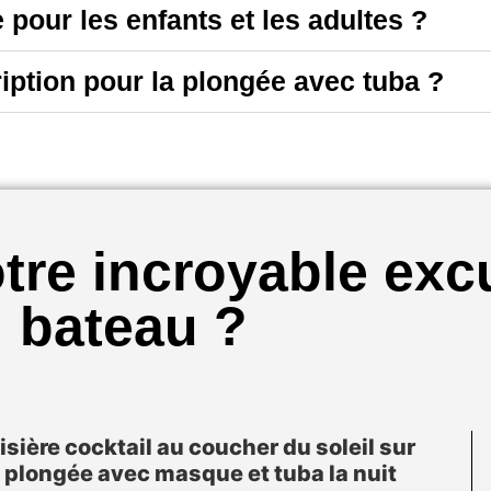
pour les enfants et les adultes ?
ption pour la plongée avec tuba ?
otre incroyable exc
bateau ?
isière cocktail au coucher du soleil sur
 + plongée avec masque et tuba la nuit