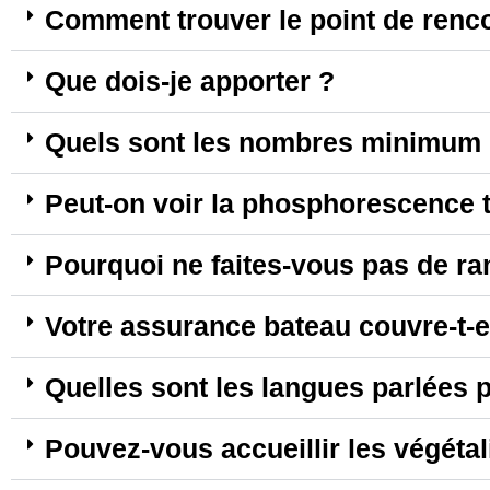
Comment trouver le point de renc
Que dois-je apporter ?
Quels sont les nombres minimum e
Peut-on voir la phosphorescence t
Pourquoi ne faites-vous pas de ra
Votre assurance bateau couvre-t-e
Quelles sont les langues parlées 
Pouvez-vous accueillir les végétal