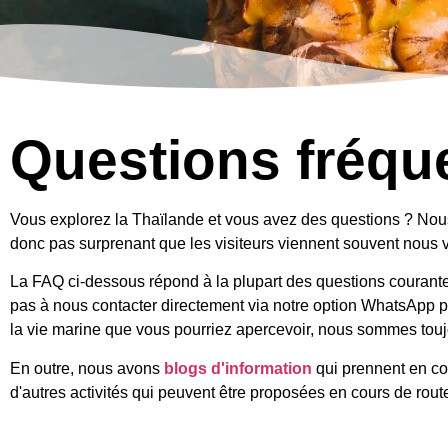
Questions fréq
Vous explorez la Thaïlande et vous avez des questions ? Nous 
donc pas surprenant que les visiteurs viennent souvent nous v
La FAQ ci-dessous répond à la plupart des questions courante
pas à nous contacter directement via notre option WhatsApp po
la vie marine que vous pourriez apercevoir, nous sommes tou
En outre, nous avons
blogs d'information
qui prennent en co
d'autres activités qui peuvent être proposées en cours de rout