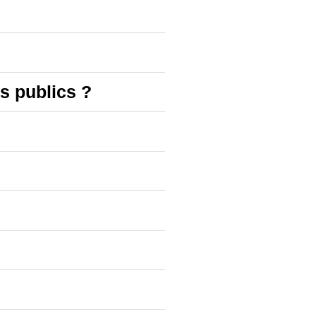
s publics ?