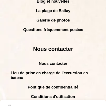
Blog et nouvelles
La plage de Railay
Galerie de photos
Questions fréquemment posées
Nous contacter
Nous contacter
Lieu de prise en charge de l'excursion en
bateau
Politique de confidentialité
Conditions d'utilisation