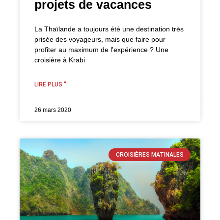
projets de vacances
La Thaïlande a toujours été une destination très
prisée des voyageurs, mais que faire pour
profiter au maximum de l'expérience ? Une
croisière à Krabi
LIRE PLUS "
26 mars 2020
CROISIÈRES MATINALES