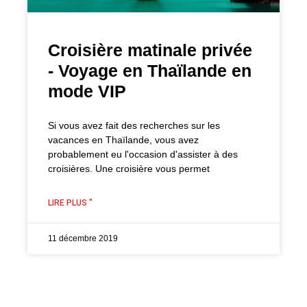
Croisière matinale privée
- Voyage en Thaïlande en
mode VIP
Si vous avez fait des recherches sur les
vacances en Thaïlande, vous avez
probablement eu l'occasion d'assister à des
croisières. Une croisière vous permet
LIRE PLUS "
11 décembre 2019