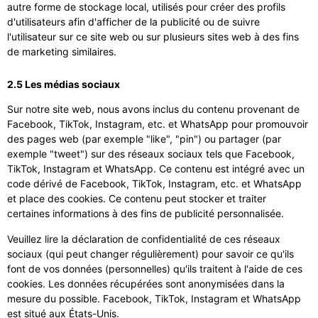
autre forme de stockage local, utilisés pour créer des profils
d'utilisateurs afin d'afficher de la publicité ou de suivre
l'utilisateur sur ce site web ou sur plusieurs sites web à des fins
de marketing similaires.
2.5 Les médias sociaux
Sur notre site web, nous avons inclus du contenu provenant de
Facebook, TikTok, Instagram, etc. et WhatsApp pour promouvoir
des pages web (par exemple "like", "pin") ou partager (par
exemple "tweet") sur des réseaux sociaux tels que Facebook,
TikTok, Instagram et WhatsApp. Ce contenu est intégré avec un
code dérivé de Facebook, TikTok, Instagram, etc. et WhatsApp
et place des cookies. Ce contenu peut stocker et traiter
certaines informations à des fins de publicité personnalisée.
Veuillez lire la déclaration de confidentialité de ces réseaux
sociaux (qui peut changer régulièrement) pour savoir ce qu'ils
font de vos données (personnelles) qu'ils traitent à l'aide de ces
cookies. Les données récupérées sont anonymisées dans la
mesure du possible. Facebook, TikTok, Instagram et WhatsApp
est situé aux États-Unis.