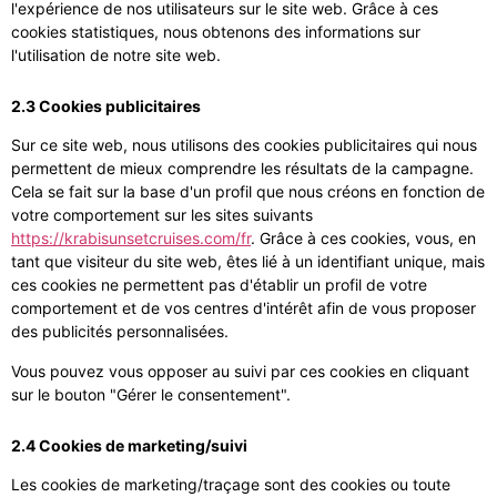
l'expérience de nos utilisateurs sur le site web. Grâce à ces
cookies statistiques, nous obtenons des informations sur
l'utilisation de notre site web.
2.3 Cookies publicitaires
Sur ce site web, nous utilisons des cookies publicitaires qui nous
permettent de mieux comprendre les résultats de la campagne.
Cela se fait sur la base d'un profil que nous créons en fonction de
votre comportement sur les sites suivants
https://krabisunsetcruises.com/fr
. Grâce à ces cookies, vous, en
tant que visiteur du site web, êtes lié à un identifiant unique, mais
ces cookies ne permettent pas d'établir un profil de votre
comportement et de vos centres d'intérêt afin de vous proposer
des publicités personnalisées.
Vous pouvez vous opposer au suivi par ces cookies en cliquant
sur le bouton "Gérer le consentement".
2.4 Cookies de marketing/suivi
Les cookies de marketing/traçage sont des cookies ou toute