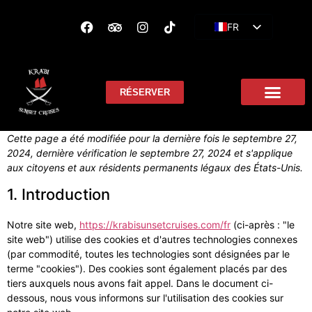
FR
EN
ES
RÉSERVER
Cette page a été modifiée pour la dernière fois le septembre 27,
2024, dernière vérification le septembre 27, 2024 et s'applique
aux citoyens et aux résidents permanents légaux des États-Unis.
1. Introduction
Notre site web,
https://krabisunsetcruises.com/fr
(ci-après : "le
site web") utilise des cookies et d'autres technologies connexes
(par commodité, toutes les technologies sont désignées par le
terme "cookies"). Des cookies sont également placés par des
tiers auxquels nous avons fait appel. Dans le document ci-
dessous, nous vous informons sur l'utilisation des cookies sur