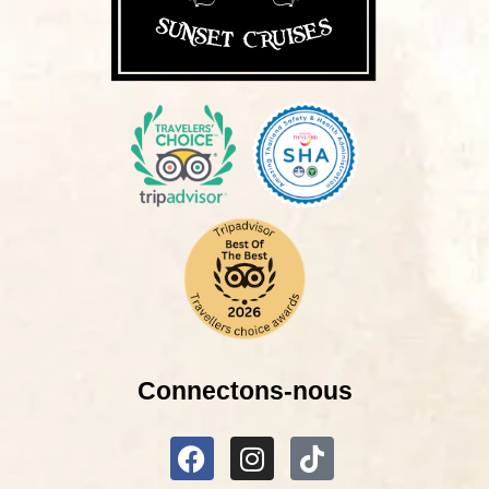
Connectons-nous