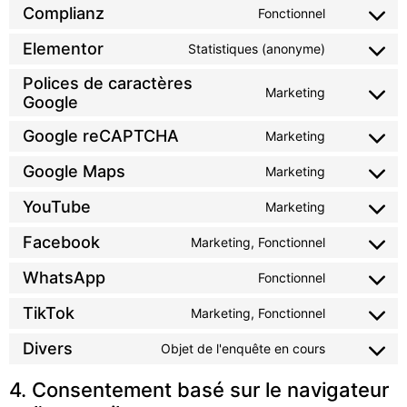
Complianz
Fonctionnel
Elementor
Statistiques (anonyme)
Polices de caractères
Marketing
Google
Google reCAPTCHA
Marketing
Google Maps
Marketing
YouTube
Marketing
Facebook
Marketing, Fonctionnel
WhatsApp
Fonctionnel
TikTok
Marketing, Fonctionnel
Divers
Objet de l'enquête en cours
4. Consentement basé sur le navigateur