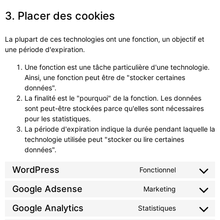
3. Placer des cookies
La plupart de ces technologies ont une fonction, un objectif et
une période d'expiration.
Une fonction est une tâche particulière d'une technologie.
Ainsi, une fonction peut être de "stocker certaines
données".
La finalité est le "pourquoi" de la fonction. Les données
sont peut-être stockées parce qu'elles sont nécessaires
pour les statistiques.
La période d'expiration indique la durée pendant laquelle la
technologie utilisée peut "stocker ou lire certaines
données".
WordPress
Fonctionnel
Google Adsense
Marketing
Google Analytics
Statistiques