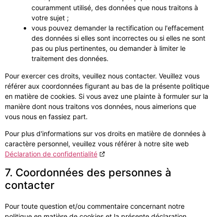
couramment utilisé, des données que nous traitons à
votre sujet ;
vous pouvez demander la rectification ou l'effacement
des données si elles sont incorrectes ou si elles ne sont
pas ou plus pertinentes, ou demander à limiter le
traitement des données.
Pour exercer ces droits, veuillez nous contacter. Veuillez vous
référer aux coordonnées figurant au bas de la présente politique
en matière de cookies. Si vous avez une plainte à formuler sur la
manière dont nous traitons vos données, nous aimerions que
vous nous en fassiez part.
Pour plus d'informations sur vos droits en matière de données à
caractère personnel, veuillez vous référer à notre site web
Déclaration de confidentialité
7. Coordonnées des personnes à
contacter
Pour toute question et/ou commentaire concernant notre
politique en matière de cookies et la présente déclaration,