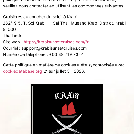
veuillez nous contacter en utilisant les coordonnées suivantes :
Croisières au coucher du soleil à Krabi
282/19 5, T, Soi Krabi 11, Sai Thai, Mueang Krabi District, Krabi
81000
Thaïlande
Site web :
https://krabisunsetcruises.com/fr
Courriel :
support@
krabisunsetcruises.com
Numéro de téléphone : +66 89 719 7344
Cette politique en matière de cookies a été synchronisée avec
cookiedatabase.org
sur juillet 31, 2026.