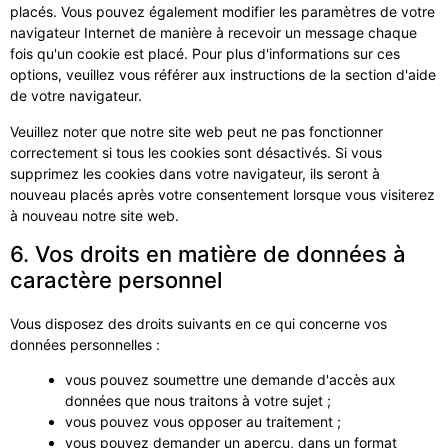
placés. Vous pouvez également modifier les paramètres de votre
navigateur Internet de manière à recevoir un message chaque
fois qu'un cookie est placé. Pour plus d'informations sur ces
options, veuillez vous référer aux instructions de la section d'aide
de votre navigateur.
Veuillez noter que notre site web peut ne pas fonctionner
correctement si tous les cookies sont désactivés. Si vous
supprimez les cookies dans votre navigateur, ils seront à
nouveau placés après votre consentement lorsque vous visiterez
à nouveau notre site web.
6. Vos droits en matière de données à
caractère personnel
Vous disposez des droits suivants en ce qui concerne vos
données personnelles :
vous pouvez soumettre une demande d'accès aux
données que nous traitons à votre sujet ;
vous pouvez vous opposer au traitement ;
vous pouvez demander un aperçu, dans un format