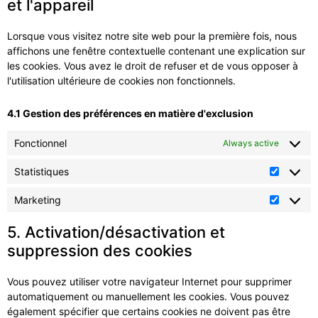
et l'appareil
Lorsque vous visitez notre site web pour la première fois, nous
affichons une fenêtre contextuelle contenant une explication sur
les cookies. Vous avez le droit de refuser et de vous opposer à
l'utilisation ultérieure de cookies non fonctionnels.
4.1 Gestion des préférences en matière d'exclusion
Fonctionnel
Always active
Statistiques
Marketing
5. Activation/désactivation et
suppression des cookies
Vous pouvez utiliser votre navigateur Internet pour supprimer
automatiquement ou manuellement les cookies. Vous pouvez
également spécifier que certains cookies ne doivent pas être