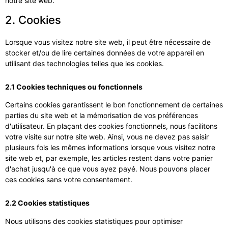
notre site web.
2. Cookies
Lorsque vous visitez notre site web, il peut être nécessaire de
stocker et/ou de lire certaines données de votre appareil en
utilisant des technologies telles que les cookies.
2.1 Cookies techniques ou fonctionnels
Certains cookies garantissent le bon fonctionnement de certaines
parties du site web et la mémorisation de vos préférences
d'utilisateur. En plaçant des cookies fonctionnels, nous facilitons
votre visite sur notre site web. Ainsi, vous ne devez pas saisir
plusieurs fois les mêmes informations lorsque vous visitez notre
site web et, par exemple, les articles restent dans votre panier
d'achat jusqu'à ce que vous ayez payé. Nous pouvons placer
ces cookies sans votre consentement.
2.2 Cookies statistiques
Nous utilisons des cookies statistiques pour optimiser