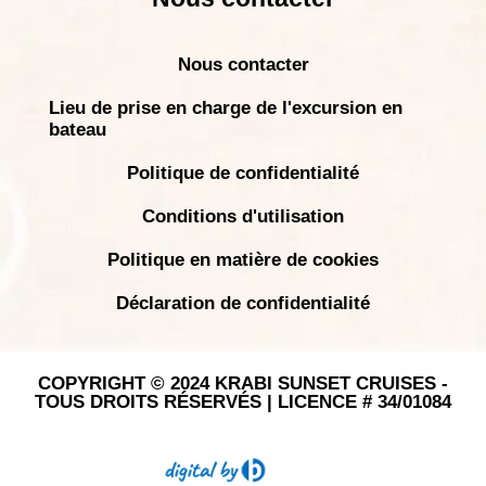
Nous contacter
Lieu de prise en charge de l'excursion en
bateau
Politique de confidentialité
Conditions d'utilisation
Politique en matière de cookies
Déclaration de confidentialité
COPYRIGHT © 2024 KRABI SUNSET CRUISES -
TOUS DROITS RÉSERVÉS | LICENCE # 34/01084