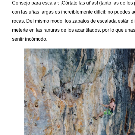
Consejo para escalar: ¡Córtate las uñas! (tanto las de lo
con las uñas largas es increíblemente difícil; no puedes 
rocas. Del mismo modo, los zapatos de escalada están d
meterte en las ranuras de los acantilados, por lo que unas
sentir incómodo.