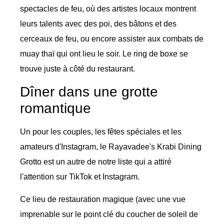
spectacles de feu, où des artistes locaux montrent
leurs talents avec des poi, des bâtons et des
cerceaux de feu, ou encore assister aux combats de
muay thaï qui ont lieu le soir. Le ring de boxe se
trouve juste à côté du restaurant.
Dîner dans une grotte
romantique
Un pour les couples, les fêtes spéciales et les
amateurs d'Instagram, le Rayavadee's Krabi Dining
Grotto est un autre de notre liste qui a attiré
l'attention sur TikTok et Instagram.
Ce lieu de restauration magique (avec une vue
imprenable sur le point clé du coucher de soleil de