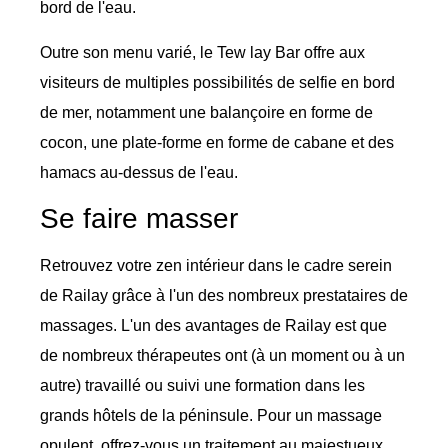
bord de l'eau.
Outre son menu varié, le Tew lay Bar offre aux
visiteurs de multiples possibilités de selfie en bord
de mer, notamment une balançoire en forme de
cocon, une plate-forme en forme de cabane et des
hamacs au-dessus de l'eau.
Se faire masser
Retrouvez votre zen intérieur dans le cadre serein
de Railay grâce à l'un des nombreux prestataires de
massages. L'un des avantages de Railay est que
de nombreux thérapeutes ont (à un moment ou à un
autre) travaillé ou suivi une formation dans les
grands hôtels de la péninsule. Pour un massage
opulent, offrez-vous un traitement au majestueux