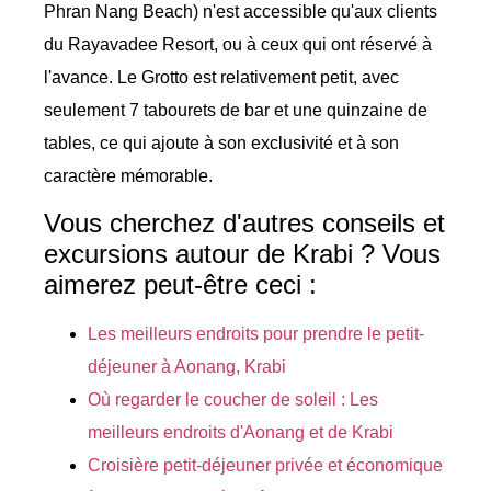
Phran Nang Beach) n'est accessible qu'aux clients
du Rayavadee Resort, ou à ceux qui ont réservé à
l'avance. Le Grotto est relativement petit, avec
seulement 7 tabourets de bar et une quinzaine de
tables, ce qui ajoute à son exclusivité et à son
caractère mémorable.
Vous cherchez d'autres conseils et
excursions autour de Krabi ? Vous
aimerez peut-être ceci :
Les meilleurs endroits pour prendre le petit-
déjeuner à Aonang, Krabi
Où regarder le coucher de soleil : Les
meilleurs endroits d'Aonang et de Krabi
Croisière petit-déjeuner privée et économique