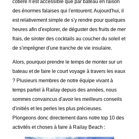
côtière n'est accessible que par bateau en raison
des énormes falaises qui l'entourent. Aujourd'hui, il
est relativement simple de s'y rendre pour quelques
heures afin d'explorer, de déguster des fruits de mer
frais, de siroter des cocktails au coucher du soleil et
de s'imprégner d'une tranche de vie insulaire.
Alors, pourquoi prendre le temps de monter sur un
bateau et de faire le court voyage à travers les eaux
? Plusieurs membres de notre équipe vivant à
temps partiel à Railay depuis des années, nous
sommes convaincus d'avoir les meilleurs conseils
d'initiés et les perles les plus précieuses.
Plongeons donc directement dans notre top 10 des
activités et choses à faire à Railay Beach :