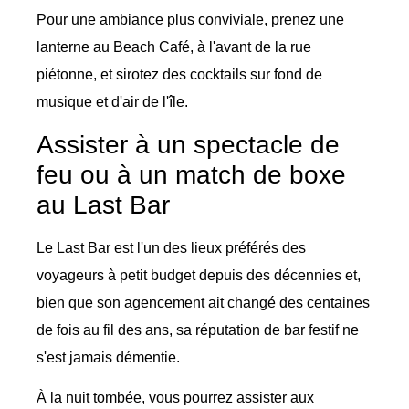
Pour une ambiance plus conviviale, prenez une
lanterne au Beach Café, à l'avant de la rue
piétonne, et sirotez des cocktails sur fond de
musique et d'air de l'île.
Assister à un spectacle de
feu ou à un match de boxe
au Last Bar
Le Last Bar est l'un des lieux préférés des
voyageurs à petit budget depuis des décennies et,
bien que son agencement ait changé des centaines
de fois au fil des ans, sa réputation de bar festif ne
s'est jamais démentie.
À la nuit tombée, vous pourrez assister aux