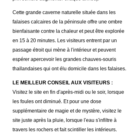
Cette grande caverne naturelle située dans les
falaises calcaires de la péninsule offre une ombre
bienfaisante contre la chaleur et peut être explorée
en 15 à 20 minutes. Les visiteurs entrent par un
passage étroit qui mène à l'intérieur et peuvent
espérer apercevoir les grandes chauves-souris
thaïlandaises qui ont élu domicile dans les falaises.
LE MEILLEUR CONSEIL AUX VISITEURS :
Visitez le site en fin d'après-midi ou le soir, lorsque
les foules ont diminué. Et pour une dose
supplémentaire de magie et de mystère, visitez le
site juste après la pluie, lorsque l'eau s'infiltre à
travers les rochers et fait scintiller les intérieurs.