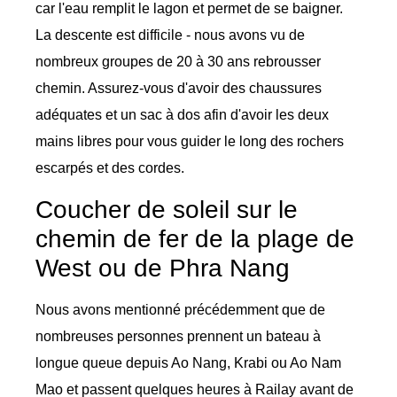
car l'eau remplit le lagon et permet de se baigner.
La descente est difficile - nous avons vu de
nombreux groupes de 20 à 30 ans rebrousser
chemin. Assurez-vous d'avoir des chaussures
adéquates et un sac à dos afin d'avoir les deux
mains libres pour vous guider le long des rochers
escarpés et des cordes.
Coucher de soleil sur le
chemin de fer de la plage de
West ou de Phra Nang
Nous avons mentionné précédemment que de
nombreuses personnes prennent un bateau à
longue queue depuis Ao Nang, Krabi ou Ao Nam
Mao et passent quelques heures à Railay avant de