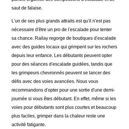
saut de falaise.
L'un de ses plus grands attraits est qu'il n'est pas
nécessaire d'être un pro de l'escalade pour tenter
sa chance. Railay regorge de boutiques d'escalade
avec des guides locaux qui grimpent sur les rochers
depuis leur enfance. Les débutants peuvent opter
pour des séances d'escalade guidées, tandis que
les grimpeurs chevronnés peuvent se lancer des
défis avec des voies avancées. Nous vous
recommandons d'opter pour une sortie d'une demi-
journée si vous êtes débutant. En effet, même si les
voies pour débutants sont plus courtes et beaucoup
plus faciles, grimper dans la chaleur reste une
activité fatigante.