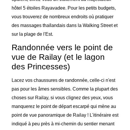
hôtel 5 étoiles Rayavadee. Pour les petits budgets,
vous trouverez de nombreux endroits où pratiquer
des massages thaïlandais dans la Walking Street et
sur la plage de l'Est.
Randonnée vers le point de
vue de Railay (et le lagon
des Princesses)
Lacez vos chaussures de randonnée, celle-ci n'est
pas pour les âmes sensibles. Comme la plupart des
choses sur Railay, si vous clignez des yeux, vous
manquerez le point de départ escarpé qui mène au
point de vue panoramique de Railay ! L'itinéraire est
indiqué à peu près à mi-chemin du sentier menant