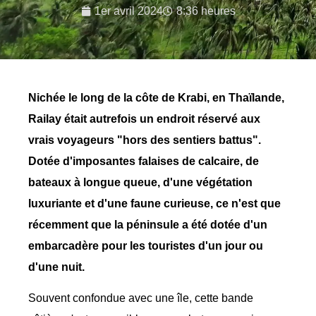
1er avril 2024
8:36 heures
Nichée le long de la côte de Krabi, en Thaïlande,
Railay était autrefois un endroit réservé aux
vrais voyageurs "hors des sentiers battus".
Dotée d'imposantes falaises de calcaire, de
bateaux à longue queue, d'une végétation
luxuriante et d'une faune curieuse, ce n'est que
récemment que la péninsule a été dotée d'un
embarcadère pour les touristes d'un jour ou
d'une nuit.
Souvent confondue avec une île, cette bande