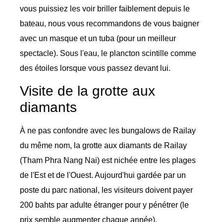
vous puissiez les voir briller faiblement depuis le
bateau, nous vous recommandons de vous baigner
avec un masque et un tuba (pour un meilleur
spectacle). Sous l'eau, le plancton scintille comme
des étoiles lorsque vous passez devant lui.
Visite de la grotte aux
diamants
À ne pas confondre avec les bungalows de Railay
du même nom, la grotte aux diamants de Railay
(Tham Phra Nang Nai) est nichée entre les plages
de l'Est et de l'Ouest. Aujourd'hui gardée par un
poste du parc national, les visiteurs doivent payer
200 bahts par adulte étranger pour y pénétrer (le
prix semble augmenter chaque année).