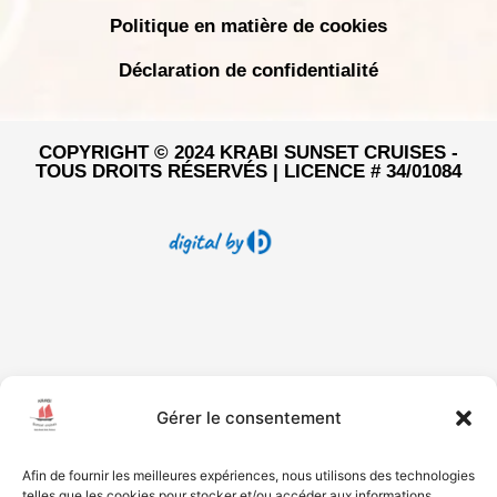
Politique en matière de cookies
Déclaration de confidentialité
COPYRIGHT © 2024 KRABI SUNSET CRUISES -
TOUS DROITS RÉSERVÉS | LICENCE # 34/01084
Gérer le consentement
Afin de fournir les meilleures expériences, nous utilisons des technologies
telles que les cookies pour stocker et/ou accéder aux informations