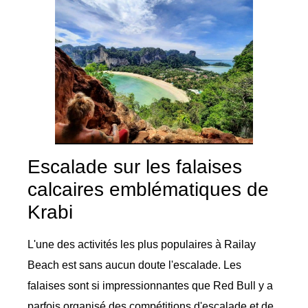
Escalade sur les falaises
calcaires emblématiques de
Krabi
L'une des activités les plus populaires à Railay
Beach est sans aucun doute l'escalade. Les
falaises sont si impressionnantes que Red Bull y a
parfois organisé des compétitions d'escalade et de