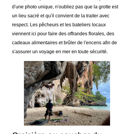
d'une photo unique, n'oubliez pas que la grotte est
un lieu sacré et qu'il convient de la traiter avec
respect. Les pêcheurs et les bateliers locaux
viennent ici pour faire des offrandes florales, des
cadeaux alimentaires et brûler de l'encens afin de
s'assurer un voyage en mer en toute sécurité.