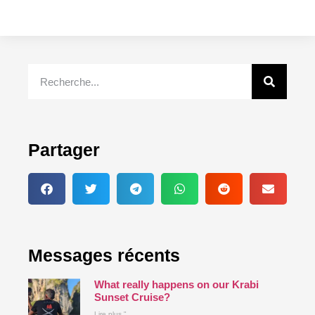
Partager
Messages récents
What really happens on our Krabi
Sunset Cruise?
Lire plus "