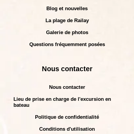
Blog et nouvelles
La plage de Railay
Galerie de photos
Questions fréquemment posées
Nous contacter
Nous contacter
Lieu de prise en charge de l'excursion en
bateau
Politique de confidentialité
Conditions d'utilisation