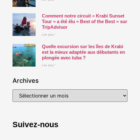
Comment notre circuit « Krabi Sunset
Tour » a été élu « Best of the Best » sur
TripAdvisor
Lire plus "
Quelle excursion sur les îles de Krabi
est la mieux adaptée aux débutants en
plongée avec tuba ?
Lire plus "
Archives
Suivez-nous