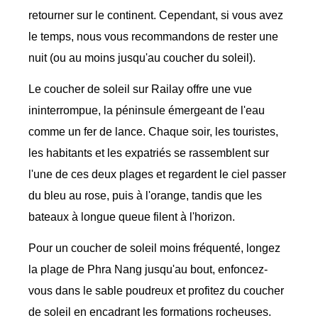
retourner sur le continent. Cependant, si vous avez
le temps, nous vous recommandons de rester une
nuit (ou au moins jusqu'au coucher du soleil).
Le coucher de soleil sur Railay offre une vue
ininterrompue, la péninsule émergeant de l'eau
comme un fer de lance. Chaque soir, les touristes,
les habitants et les expatriés se rassemblent sur
l'une de ces deux plages et regardent le ciel passer
du bleu au rose, puis à l'orange, tandis que les
bateaux à longue queue filent à l'horizon.
Pour un coucher de soleil moins fréquenté, longez
la plage de Phra Nang jusqu'au bout, enfoncez-
vous dans le sable poudreux et profitez du coucher
de soleil en encadrant les formations rocheuses.