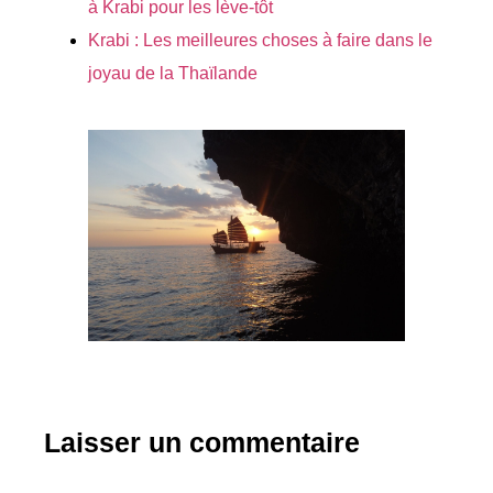
à Krabi pour les lève-tôt
Krabi : Les meilleures choses à faire dans le
joyau de la Thaïlande
Laisser un commentaire