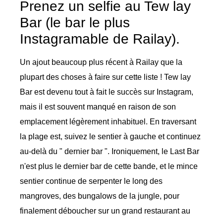
Prenez un selfie au Tew lay
Bar (le bar le plus
Instagramable de Railay).
Un ajout beaucoup plus récent à Railay que la
plupart des choses à faire sur cette liste ! Tew lay
Bar est devenu tout à fait le succès sur Instagram,
mais il est souvent manqué en raison de son
emplacement légèrement inhabituel. En traversant
la plage est, suivez le sentier à gauche et continuez
au-delà du " dernier bar ". Ironiquement, le Last Bar
n'est plus le dernier bar de cette bande, et le mince
sentier continue de serpenter le long des
mangroves, des bungalows de la jungle, pour
finalement déboucher sur un grand restaurant au