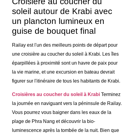
Croisière au coucher du
soleil autour de Krabi avec
un plancton lumineux en
guise de bouquet final
Railay est l'un des meilleurs points de départ pour
une croisière au coucher du soleil à Krabi. Les îles
éparpillées à proximité sont un havre de paix pour
la vie marine, et une excursion en bateau devrait
figurer sur l'itinéraire de tous les habitants de Krabi.
Croisières au coucher du soleil à Krabi
Terminez
la journée en naviguant vers la péninsule de Railay.
Vous pourrez vous baigner dans les eaux de la
plage de Phra Nang et découvrir la bio-
luminescence après la tombée de la nuit. Bien que