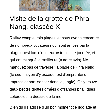
Visite de la grotte de Phra
Nang, classée X
Railay compte trois plages, et nous avons rencontré
de nombreux voyageurs qui sont arrivés par la
plage ouest lors d'une excursion d'une journée, et
qui ont manqué la meilleure (à notre avis). Ne
manquez pas de traverser la plage de Phra Nang
(le seul moyen d'y accéder est d'emprunter un
impressionnant sentier dans la jungle). On y trouve
deux petites grottes ornées d'offrandes phalliques
colorées à la déesse de la mer.
Bien qu'il s'agisse d'un bon moment de rigolade et