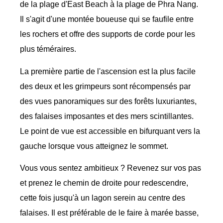
de la plage d'East Beach à la plage de Phra Nang.
Il s'agit d'une montée boueuse qui se faufile entre
les rochers et offre des supports de corde pour les
plus téméraires.
La première partie de l'ascension est la plus facile
des deux et les grimpeurs sont récompensés par
des vues panoramiques sur des forêts luxuriantes,
des falaises imposantes et des mers scintillantes.
Le point de vue est accessible en bifurquant vers la
gauche lorsque vous atteignez le sommet.
Vous vous sentez ambitieux ? Revenez sur vos pas
et prenez le chemin de droite pour redescendre,
cette fois jusqu'à un lagon serein au centre des
falaises. Il est préférable de le faire à marée basse,