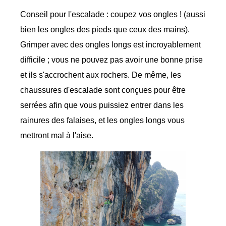
Conseil pour l'escalade : coupez vos ongles ! (aussi
bien les ongles des pieds que ceux des mains).
Grimper avec des ongles longs est incroyablement
difficile ; vous ne pouvez pas avoir une bonne prise
et ils s'accrochent aux rochers. De même, les
chaussures d'escalade sont conçues pour être
serrées afin que vous puissiez entrer dans les
rainures des falaises, et les ongles longs vous
mettront mal à l'aise.