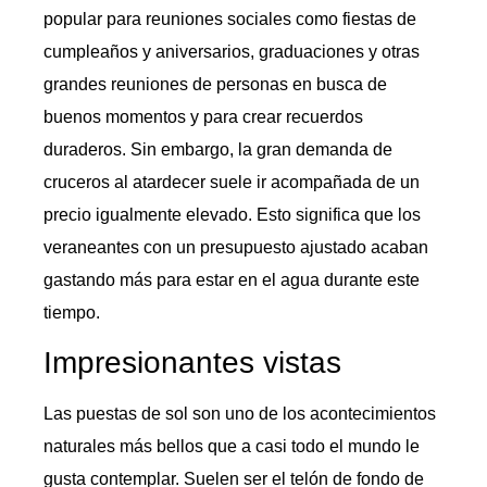
popular para reuniones sociales como fiestas de
cumpleaños y aniversarios, graduaciones y otras
grandes reuniones de personas en busca de
buenos momentos y para crear recuerdos
duraderos. Sin embargo, la gran demanda de
cruceros al atardecer suele ir acompañada de un
precio igualmente elevado. Esto significa que los
veraneantes con un presupuesto ajustado acaban
gastando más para estar en el agua durante este
tiempo.
Impresionantes vistas
Las puestas de sol son uno de los acontecimientos
naturales más bellos que a casi todo el mundo le
gusta contemplar. Suelen ser el telón de fondo de