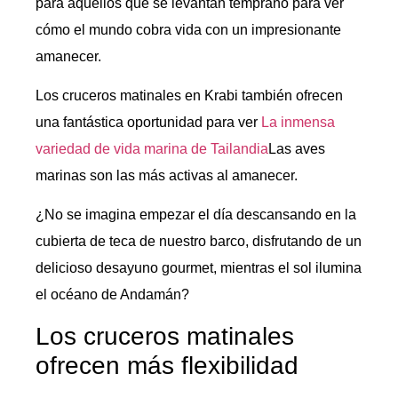
para aquellos que se levantan temprano para ver
cómo el mundo cobra vida con un impresionante
amanecer.
Los cruceros matinales en Krabi también ofrecen
una fantástica oportunidad para ver
La inmensa
variedad de vida marina de Tailandia
Las aves
marinas son las más activas al amanecer.
¿No se imagina empezar el día descansando en la
cubierta de teca de nuestro barco, disfrutando de un
delicioso desayuno gourmet, mientras el sol ilumina
el océano de Andamán?
Los cruceros matinales
ofrecen más flexibilidad