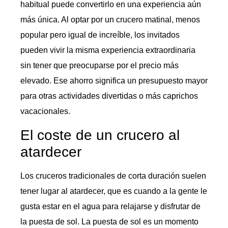
habitual puede convertirlo en una experiencia aún
más única. Al optar por un crucero matinal, menos
popular pero igual de increíble, los invitados
pueden vivir la misma experiencia extraordinaria
sin tener que preocuparse por el precio más
elevado. Ese ahorro significa un presupuesto mayor
para otras actividades divertidas o más caprichos
vacacionales.
El coste de un crucero al
atardecer
Los cruceros tradicionales de corta duración suelen
tener lugar al atardecer, que es cuando a la gente le
gusta estar en el agua para relajarse y disfrutar de
la puesta de sol. La puesta de sol es un momento