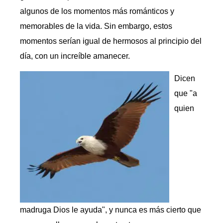
algunos de los momentos más románticos y
memorables de la vida. Sin embargo, estos
momentos serían igual de hermosos al principio del
día, con un increíble amanecer.
Dicen
que "a
quien
madruga Dios le ayuda", y nunca es más cierto que