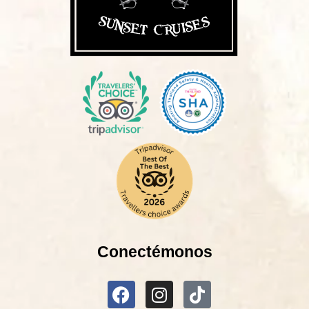
Conectémonos