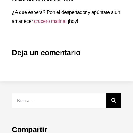
¿A qué espera? Pon el despertador y apúntate a un
amanecer
crucero matinal
¡hoy!
Deja un comentario
Compartir