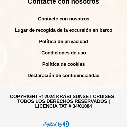
Contacte con nosotros
Contacte con nosotros
Lugar de recogida de la excursión en barco
Política de privacidad
Condiciones de uso
Política de cookies
Declaración de confidencialidad
COPYRIGHT © 2024 KRABI SUNSET CRUISES -
TODOS LOS DERECHOS RESERVADOS |
LICENCIA TAT # 34/01084