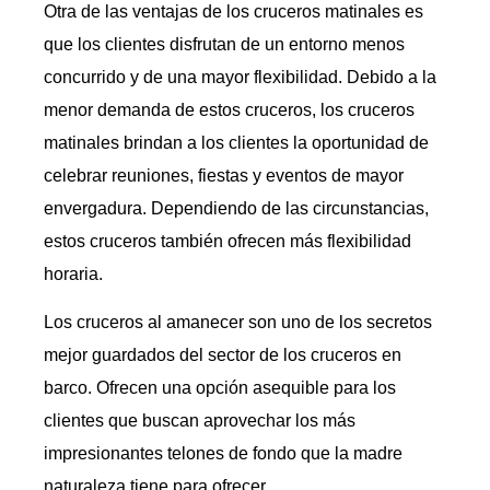
Otra de las ventajas de los cruceros matinales es
que los clientes disfrutan de un entorno menos
concurrido y de una mayor flexibilidad. Debido a la
menor demanda de estos cruceros, los cruceros
matinales brindan a los clientes la oportunidad de
celebrar reuniones, fiestas y eventos de mayor
envergadura. Dependiendo de las circunstancias,
estos cruceros también ofrecen más flexibilidad
horaria.
Los cruceros al amanecer son uno de los secretos
mejor guardados del sector de los cruceros en
barco. Ofrecen una opción asequible para los
clientes que buscan aprovechar los más
impresionantes telones de fondo que la madre
naturaleza tiene para ofrecer.