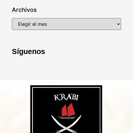
Archivos
Síguenos