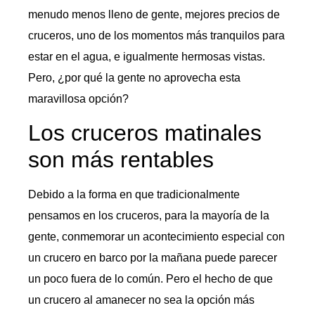
menudo menos lleno de gente, mejores precios de
cruceros, uno de los momentos más tranquilos para
estar en el agua, e igualmente hermosas vistas.
Pero, ¿por qué la gente no aprovecha esta
maravillosa opción?
Los cruceros matinales
son más rentables
Debido a la forma en que tradicionalmente
pensamos en los cruceros, para la mayoría de la
gente, conmemorar un acontecimiento especial con
un crucero en barco por la mañana puede parecer
un poco fuera de lo común. Pero el hecho de que
un crucero al amanecer no sea la opción más