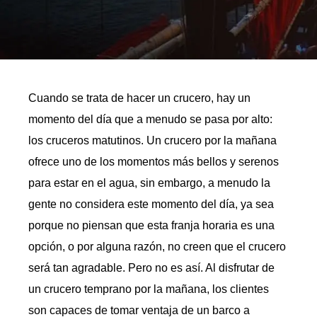
Cuando se trata de hacer un crucero, hay un
momento del día que a menudo se pasa por alto:
los cruceros matutinos. Un crucero por la mañana
ofrece uno de los momentos más bellos y serenos
para estar en el agua, sin embargo, a menudo la
gente no considera este momento del día, ya sea
porque no piensan que esta franja horaria es una
opción, o por alguna razón, no creen que el crucero
será tan agradable. Pero no es así. Al disfrutar de
un crucero temprano por la mañana, los clientes
son capaces de tomar ventaja de un barco a