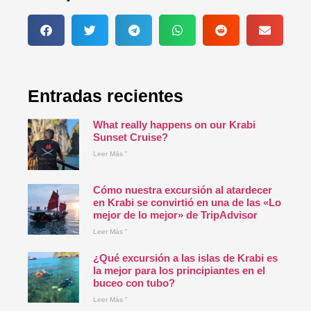
Entradas recientes
What really happens on our Krabi
Sunset Cruise?
Leer Más "
Cómo nuestra excursión al atardecer
en Krabi se convirtió en una de las «Lo
mejor de lo mejor» de TripAdvisor
Leer Más "
¿Qué excursión a las islas de Krabi es
la mejor para los principiantes en el
buceo con tubo?
Leer Más "