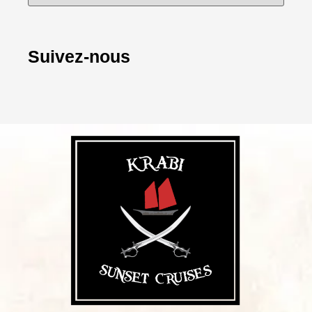
Suivez-nous