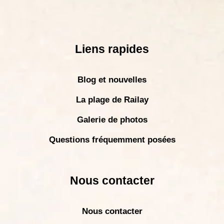
Liens rapides
Blog et nouvelles
La plage de Railay
Galerie de photos
Questions fréquemment posées
Nous contacter
Nous contacter