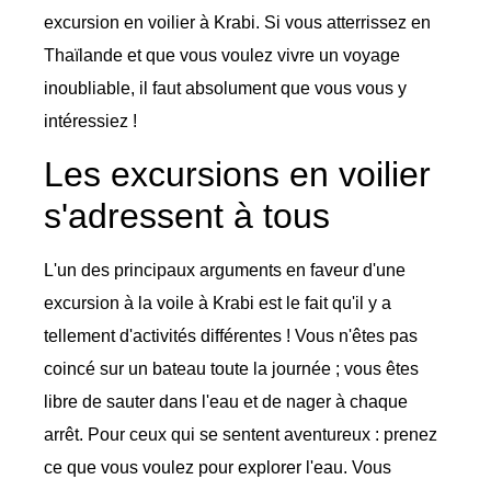
excursion en voilier à Krabi. Si vous atterrissez en
Thaïlande et que vous voulez vivre un voyage
inoubliable, il faut absolument que vous vous y
intéressiez !
Les excursions en voilier
s'adressent à tous
L'un des principaux arguments en faveur d'une
excursion à la voile à Krabi est le fait qu'il y a
tellement d'activités différentes ! Vous n'êtes pas
coincé sur un bateau toute la journée ; vous êtes
libre de sauter dans l'eau et de nager à chaque
arrêt. Pour ceux qui se sentent aventureux : prenez
ce que vous voulez pour explorer l'eau. Vous