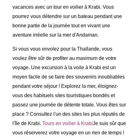
vacances avec un tour en voilier à Krabi. Vous
pourrez vous détendre sur un bateau pendant une
bonne partie de la journée tout en vivant une
aventure irréelle sur la mer d'Andaman.
Si vous vous envolez pour la Thaïlande, vous
voulez être sûr de profiter au maximum de votre
voyage. Une excursion à la voile à Krabi est un
moyen facile de se faire des souvenirs inoubliables
pendant votre séjour ! Explorez la mer, éloignez-
vous des habituels sites touristiques bondés et
passez une journée de détente totale. Vous êtes sur
place ? Consultez l'un des sites les plus réputés de
l'île de Krabi.
Tours en voilier à Krabi
Je suis sûr que
vous réserverez votre voyage en un rien de temps !