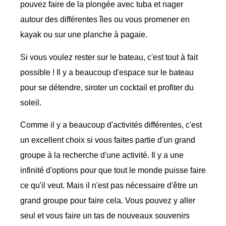
pouvez faire de la plongée avec tuba et nager
autour des différentes îles ou vous promener en
kayak ou sur une planche à pagaie.
Si vous voulez rester sur le bateau, c'est tout à fait
possible ! Il y a beaucoup d'espace sur le bateau
pour se détendre, siroter un cocktail et profiter du
soleil.
Comme il y a beaucoup d'activités différentes, c'est
un excellent choix si vous faites partie d'un grand
groupe à la recherche d'une activité. Il y a une
infinité d'options pour que tout le monde puisse faire
ce qu'il veut. Mais il n'est pas nécessaire d'être un
grand groupe pour faire cela. Vous pouvez y aller
seul et vous faire un tas de nouveaux souvenirs