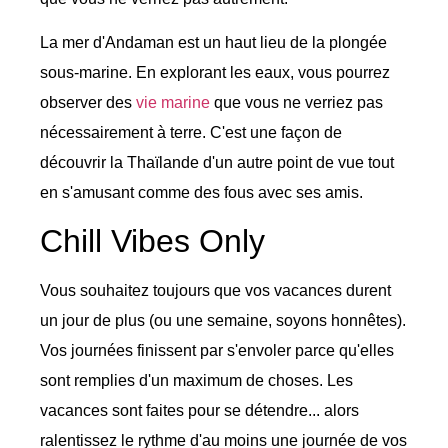
La mer d'Andaman est un haut lieu de la plongée
sous-marine. En explorant les eaux, vous pourrez
observer des
vie marine
que vous ne verriez pas
nécessairement à terre. C'est une façon de
découvrir la Thaïlande d'un autre point de vue tout
en s'amusant comme des fous avec ses amis.
Chill Vibes Only
Vous souhaitez toujours que vos vacances durent
un jour de plus (ou une semaine, soyons honnêtes).
Vos journées finissent par s'envoler parce qu'elles
sont remplies d'un maximum de choses. Les
vacances sont faites pour se détendre... alors
ralentissez le rythme d'au moins une journée de vos