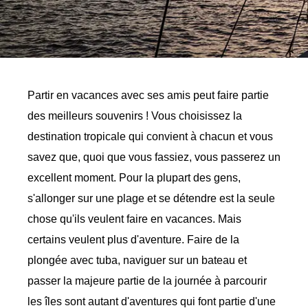
Partir en vacances avec ses amis peut faire partie
des meilleurs souvenirs ! Vous choisissez la
destination tropicale qui convient à chacun et vous
savez que, quoi que vous fassiez, vous passerez un
excellent moment. Pour la plupart des gens,
s'allonger sur une plage et se détendre est la seule
chose qu'ils veulent faire en vacances. Mais
certains veulent plus d'aventure. Faire de la
plongée avec tuba, naviguer sur un bateau et
passer la majeure partie de la journée à parcourir
les îles sont autant d'aventures qui font partie d'une