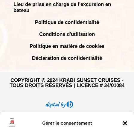
Lieu de prise en charge de l'excursion en
bateau
Politique de confidentialité
Conditions d'utilisation
Politique en matière de cookies
Déclaration de confidentialité
COPYRIGHT © 2024 KRABI SUNSET CRUISES -
TOUS DROITS RÉSERVÉS | LICENCE # 34/01084
Gérer le consentement