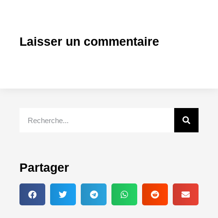
Laisser un commentaire
Partager