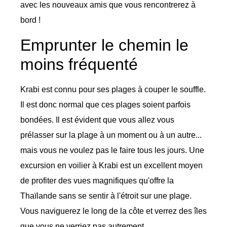
avec les nouveaux amis que vous rencontrerez à
bord !
Emprunter le chemin le
moins fréquenté
Krabi est connu pour ses plages à couper le souffle.
Il est donc normal que ces plages soient parfois
bondées. Il est évident que vous allez vous
prélasser sur la plage à un moment ou à un autre...
mais vous ne voulez pas le faire tous les jours. Une
excursion en voilier à Krabi est un excellent moyen
de profiter des vues magnifiques qu'offre la
Thaïlande sans se sentir à l'étroit sur une plage.
Vous naviguerez le long de la côte et verrez des îles
que vous ne verriez pas autrement.