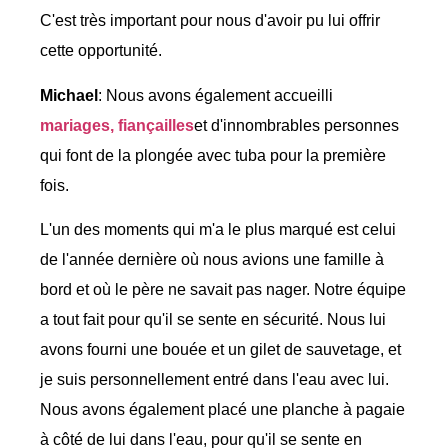
C'est très important pour nous d'avoir pu lui offrir
cette opportunité.
Michael
: Nous avons également accueilli
mariages, fiançailles
et d'innombrables personnes
qui font de la plongée avec tuba pour la première
fois.
L'un des moments qui m'a le plus marqué est celui
de l'année dernière où nous avions une famille à
bord et où le père ne savait pas nager. Notre équipe
a tout fait pour qu'il se sente en sécurité. Nous lui
avons fourni une bouée et un gilet de sauvetage, et
je suis personnellement entré dans l'eau avec lui.
Nous avons également placé une planche à pagaie
à côté de lui dans l'eau, pour qu'il se sente en