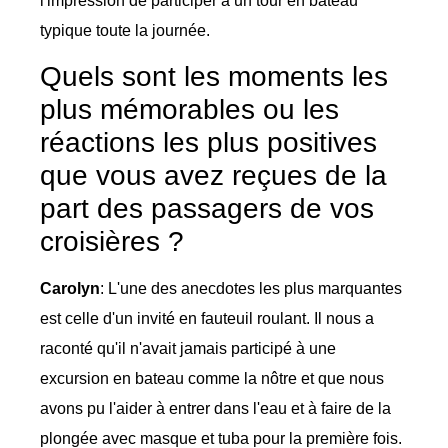
l'impression de participer à un tour en bateau
typique toute la journée.
Quels sont les moments les
plus mémorables ou les
réactions les plus positives
que vous avez reçues de la
part des passagers de vos
croisières ?
Carolyn
: L'une des anecdotes les plus marquantes
est celle d'un invité en fauteuil roulant. Il nous a
raconté qu'il n'avait jamais participé à une
excursion en bateau comme la nôtre et que nous
avons pu l'aider à entrer dans l'eau et à faire de la
plongée avec masque et tuba pour la première fois.