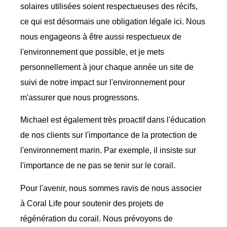
solaires utilisées soient respectueuses des récifs,
ce qui est désormais une obligation légale ici. Nous
nous engageons à être aussi respectueux de
l'environnement que possible, et je mets
personnellement à jour chaque année un site de
suivi de notre impact sur l'environnement pour
m'assurer que nous progressons.
Michael est également très proactif dans l'éducation
de nos clients sur l'importance de la protection de
l'environnement marin. Par exemple, il insiste sur
l'importance de ne pas se tenir sur le corail.
Pour l'avenir, nous sommes ravis de nous associer
à Coral Life pour soutenir des projets de
régénération du corail. Nous prévoyons de