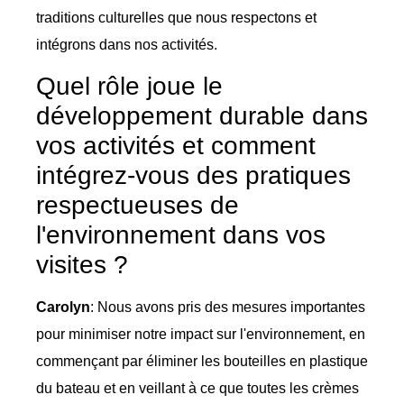
traditions culturelles que nous respectons et
intégrons dans nos activités.
Quel rôle joue le
développement durable dans
vos activités et comment
intégrez-vous des pratiques
respectueuses de
l'environnement dans vos
visites ?
Carolyn
: Nous avons pris des mesures importantes
pour minimiser notre impact sur l'environnement, en
commençant par éliminer les bouteilles en plastique
du bateau et en veillant à ce que toutes les crèmes