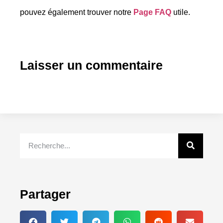
pouvez également trouver notre
Page FAQ
utile.
Laisser un commentaire
Partager