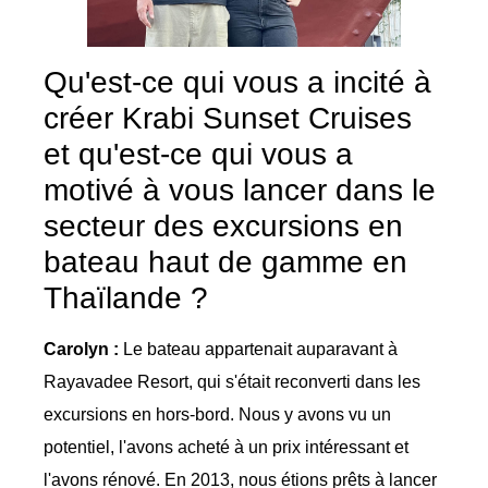
Qu'est-ce qui vous a incité à
créer Krabi Sunset Cruises
et qu'est-ce qui vous a
motivé à vous lancer dans le
secteur des excursions en
bateau haut de gamme en
Thaïlande ?
Carolyn :
Le bateau appartenait auparavant à
Rayavadee Resort, qui s'était reconverti dans les
excursions en hors-bord. Nous y avons vu un
potentiel, l'avons acheté à un prix intéressant et
l'avons rénové. En 2013, nous étions prêts à lancer