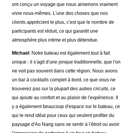
ont conçu un voyage que nous aimerions vraiment
vivre nous-mêmes. L'une des choses que nos
clients apprécient le plus, c'est que le nombre de
participants est réduit, ce qui garantit une
atmosphère plus intime et plus détendue.
Michael
: Notre bateau est également tout à fait
unique : il s'agit d'une jonque traditionnelle, que l'on
ne voit pas souvent dans cette région. Nous avons
un bar à cocktails complet à bord, ce que vous ne
trouverez pas sur la plupart des autres circuits, ce
qui ajoute au confort et au plaisir de l'expérience. Il
y a également beaucoup d'espace sur le bateau, ce
qui le rend idéal pour ceux qui veulent profiter du
paysage d'Ao Nang sans se sentir à l'étroit ou avoir