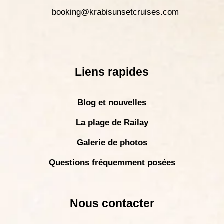
booking@krabisunsetcruises.com
Liens rapides
Blog et nouvelles
La plage de Railay
Galerie de photos
Questions fréquemment posées
Nous contacter