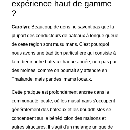
expérience haut de gamme
?
Carolyn
: Beaucoup de gens ne savent pas que la
plupart des conducteurs de bateaux à longue queue
de cette région sont musulmans. C'est pourquoi
nous avons une tradition particulière qui consiste à
faire bénir notre bateau chaque année, non pas par
des moines, comme on pourrait s'y attendre en
Thaïlande, mais par des imams locaux.
Cette pratique est profondément ancrée dans la
communauté locale, où les musulmans s'occupent
généralement des bateaux et les bouddhistes se
concentrent sur la bénédiction des maisons et
autres structures. Il s'agit d'un mélange unique de