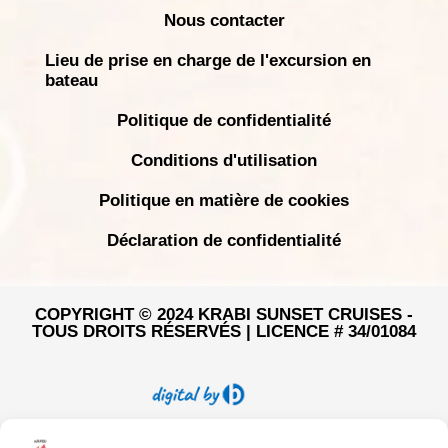
Nous contacter
Lieu de prise en charge de l'excursion en
bateau
Politique de confidentialité
Conditions d'utilisation
Politique en matière de cookies
Déclaration de confidentialité
COPYRIGHT © 2024 KRABI SUNSET CRUISES -
TOUS DROITS RÉSERVÉS | LICENCE # 34/01084