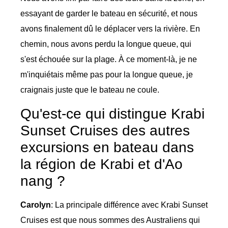
essayant de garder le bateau en sécurité, et nous
avons finalement dû le déplacer vers la rivière. En
chemin, nous avons perdu la longue queue, qui
s'est échouée sur la plage. À ce moment-là, je ne
m'inquiétais même pas pour la longue queue, je
craignais juste que le bateau ne coule.
Qu'est-ce qui distingue Krabi
Sunset Cruises des autres
excursions en bateau dans
la région de Krabi et d'Ao
nang ?
Carolyn
: La principale différence avec Krabi Sunset
Cruises est que nous sommes des Australiens qui