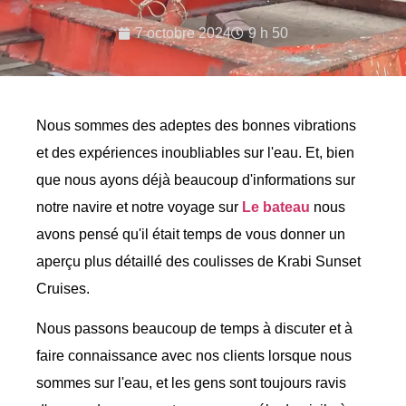
7 octobre 2024
9 h 50
Nous sommes des adeptes des bonnes vibrations
et des expériences inoubliables sur l'eau. Et, bien
que nous ayons déjà beaucoup d'informations sur
notre navire et notre voyage sur
Le bateau
nous
avons pensé qu'il était temps de vous donner un
aperçu plus détaillé des coulisses de Krabi Sunset
Cruises.
Nous passons beaucoup de temps à discuter et à
faire connaissance avec nos clients lorsque nous
sommes sur l'eau, et les gens sont toujours ravis