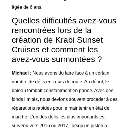
âgée de 6 ans.
Quelles difficultés avez-vous
rencontrées lors de la
création de Krabi Sunset
Cruises et comment les
avez-vous surmontées ?
Michael :
Nous avons dû faire face à un certain
nombre de défis en cours de route. Au début, le
bateau tombait constamment en panne. Avec des
fonds limités, nous devions souvent procéder à des
réparations rapides pour le maintenir en état de
marche. L'un des défis les plus importants est
survenu vers 2016 ou 2017, lorsqu'un piston a