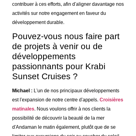
contribuer à ces efforts, afin d'aligner davantage nos
activités sur notre engagement en faveur du
développement durable.
Pouvez-vous nous faire part
de projets à venir ou de
développements
passionnants pour Krabi
Sunset Cruises ?
Michael :
L'un de nos principaux développements
est l'expansion de notre centre d'appels.
Croisières
matinales
. Nous voulons offrir à nos clients la
possibilité de découvrir la beauté de la mer
d'Andaman le matin également, plutôt que de se