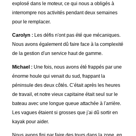
explosé dans le moteur, ce qui nous a obligés à
interrompre nos activités pendant deux semaines
pour le remplacer.
Carolyn :
Les défis n'ont pas été que mécaniques.
Nous avons également dû faire face à la complexité
de la gestion d'un service haut de gamme.
Michael :
Une fois, nous avons été frappés par une
énorme houle qui venait du sud, frappant la
péninsule des deux côtés. C'était après les heures
de travail, et notre vieux capitaine était seul sur le
bateau avec une longue queue attachée à l'arrière.
Les vagues étaient si grosses que j'ai dû sortir en
kayak pour aider.
Nous avons fini par faire des tours dans la zone, en