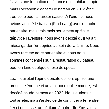
J'avais une formation en finance et en philanthropie,
mais l'occasion d'acheter le bateau en 2012 était
trop belle pour la laisser passer. À l'origine, nous
avions acheté le bateau (Pla Luang) avec un autre
partenaire, mais trois mois seulement après le
début de l'aventure, nous avons décidé qu'il valait
mieux garder l'entreprise au sein de la famille. Nous
avons racheté notre partenaire et nous nous
sommes concentrés sur la restauration du bateau
pour en faire quelque chose de spécial
Laan, qui était l'épine dorsale de l'entreprise, une
présence énorme et un ami pour tout le monde, est
décédé soudainement en 2022. Nous aurions pu
tout arrêter, mais j'ai décidé de continuer à le rendre
fier et de laisser un héritage à notre fille Zoé, alors