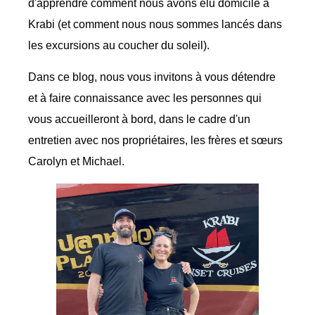
d'apprendre comment nous avons élu domicile à
Krabi (et comment nous nous sommes lancés dans
les excursions au coucher du soleil).
Dans ce blog, nous vous invitons à vous détendre
et à faire connaissance avec les personnes qui
vous accueilleront à bord, dans le cadre d'un
entretien avec nos propriétaires, les frères et sœurs
Carolyn et Michael.