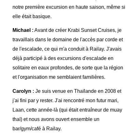
notre première excursion en haute saison, même si
elle était basique.
Michael :
Avant de créer Krabi Sunset Cruises, je
travaillais dans le domaine de l'accès par corde et
de l'escalade, ce qui m'a conduit à Railay. J'avais
déjà participé à des excursions d'escalade en
solitaire en eaux profondes, de sorte que la région
et l'organisation me semblaient familières.
Carolyn :
Je suis venue en Thaïlande en 2008 et
j'ai fini par y rester. J'ai rencontré mon futur mari,
Laan, cette année-là (qui était entraîneur de muay
thaï) et nous avons ouvert ensemble un
bar/gym/café à Railay.