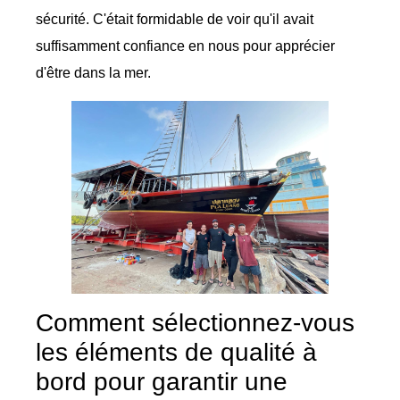
sécurité. C'était formidable de voir qu'il avait
suffisamment confiance en nous pour apprécier
d'être dans la mer.
Comment sélectionnez-vous
les éléments de qualité à
bord pour garantir une