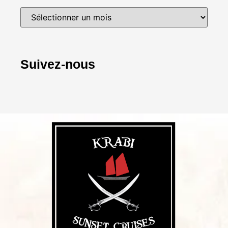
Suivez-nous