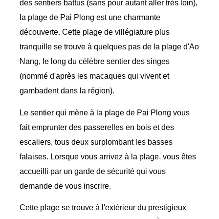
des sentiers battus (sans pour autant aller très loin),
la plage de Pai Plong est une charmante
découverte. Cette plage de villégiature plus
tranquille se trouve à quelques pas de la plage d'Ao
Nang, le long du célèbre sentier des singes
(nommé d'après les macaques qui vivent et
gambadent dans la région).
Le sentier qui mène à la plage de Pai Plong vous
fait emprunter des passerelles en bois et des
escaliers, tous deux surplombant les basses
falaises. Lorsque vous arrivez à la plage, vous êtes
accueilli par un garde de sécurité qui vous
demande de vous inscrire.
Cette plage se trouve à l'extérieur du prestigieux