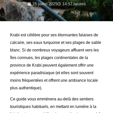
15 juillet 2025
14:57 heures
Krabi est célèbre pour ses étonnantes falaises de
calcaire, ses eaux turquoise et ses plages de sable
blanc. Si de nombreux voyageurs affluent vers les
îles connues, les plages continentales de la
province de Krabi peuvent également offrir une
expérience paradisiaque (et elles sont souvent
moins fréquentées et offrent une ambiance locale
plus authentique).
Ce guide vous emmènera au-delà des sentiers
touristiques habituels, en mettant en lumière à la