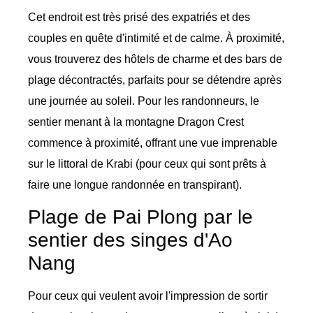
Cet endroit est très prisé des expatriés et des
couples en quête d'intimité et de calme. À proximité,
vous trouverez des hôtels de charme et des bars de
plage décontractés, parfaits pour se détendre après
une journée au soleil. Pour les randonneurs, le
sentier menant à la montagne Dragon Crest
commence à proximité, offrant une vue imprenable
sur le littoral de Krabi (pour ceux qui sont prêts à
faire une longue randonnée en transpirant).
Plage de Pai Plong par le
sentier des singes d'Ao
Nang
Pour ceux qui veulent avoir l'impression de sortir