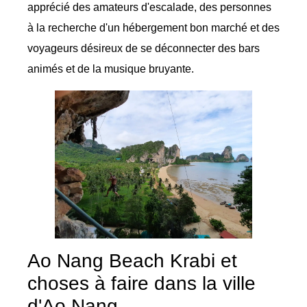
apprécié des amateurs d'escalade, des personnes
à la recherche d'un hébergement bon marché et des
voyageurs désireux de se déconnecter des bars
animés et de la musique bruyante.
Ao Nang Beach Krabi et
choses à faire dans la ville
d'Ao Nang