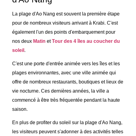
La plage d'Ao Nang est souvent la première étape
pour de nombreux visiteurs arrivant à Krabi. C'est
également l'un des points d'embarquement pour
nos deux
Matin
et
Tour des 4 îles au coucher du
soleil
.
C'est une porte d'entrée animée vers les îles et les
plages environnantes, avec une ville animée qui
offre de nombreux restaurants, boutiques et lieux de
vie nocturne. Ces dernières années, la ville a
commencé à être très fréquentée pendant la haute
saison.
En plus de profiter du soleil sur la plage d'Ao Nang,
les visiteurs peuvent s'adonner à des activités telles