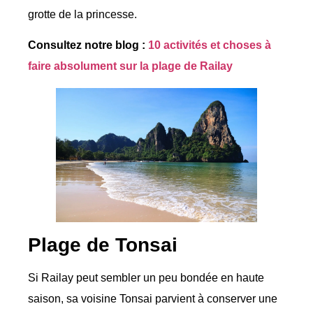
grotte de la princesse.
Consultez notre blog :
10 activités et choses à
faire absolument sur la plage de Railay
Plage de Tonsai
Si Railay peut sembler un peu bondée en haute
saison, sa voisine Tonsai parvient à conserver une