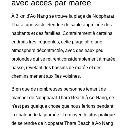
avec accès par marée
À 3 km d'Ao Nang se trouve la plage de Noppharat
Thara, une vaste étendue de sable appréciée des
habitants et des familles. Contrairement à certains
endroits très fréquentés, cette plage offre une
atmosphère décontractée, avec des eaux peu
profondes qui se retirent considérablement à marée
basse, révélant des bassins de marée et des
chemins menant aux îles voisines.
Bien que de nombreuses personnes tentent de
marcher de Noppharat Thara Beach à Ao Nang, ce
n'est pas quelque chose que nous ferions pendant
la chaleur de la journée ! Le moyen le plus pratique
de se rendre de Nopparat Thara Beach à Ao Nang