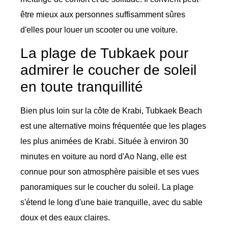
être mieux aux personnes suffisamment sûres
d'elles pour louer un scooter ou une voiture.
La plage de Tubkaek pour
admirer le coucher de soleil
en toute tranquillité
Bien plus loin sur la côte de Krabi, Tubkaek Beach
est une alternative moins fréquentée que les plages
les plus animées de Krabi. Située à environ 30
minutes en voiture au nord d'Ao Nang, elle est
connue pour son atmosphère paisible et ses vues
panoramiques sur le coucher du soleil. La plage
s'étend le long d'une baie tranquille, avec du sable
doux et des eaux claires.