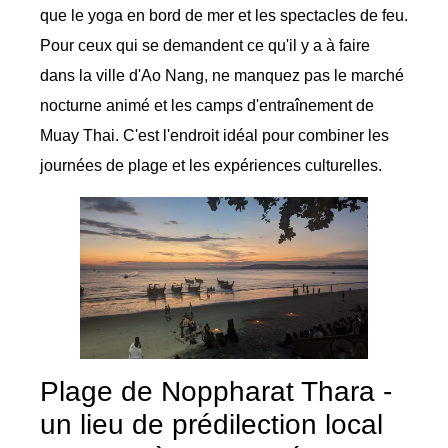
que le yoga en bord de mer et les spectacles de feu.
Pour ceux qui se demandent ce qu'il y a à faire
dans la ville d'Ao Nang, ne manquez pas le marché
nocturne animé et les camps d'entraînement de
Muay Thai. C'est l'endroit idéal pour combiner les
journées de plage et les expériences culturelles.
Plage de Noppharat Thara -
un lieu de prédilection local