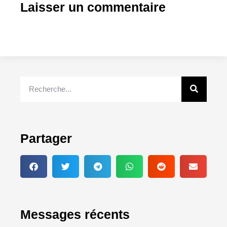
Laisser un commentaire
Partager
Messages récents