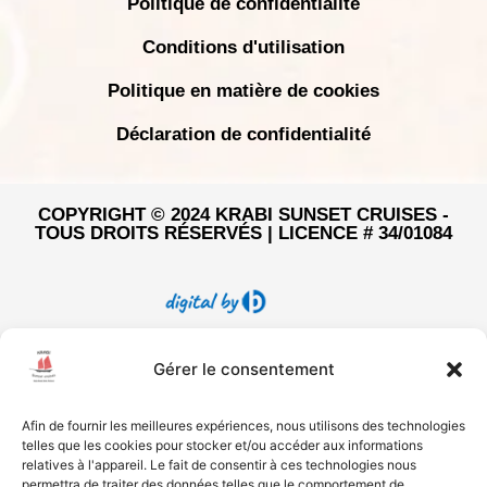
Politique de confidentialité
Conditions d'utilisation
Politique en matière de cookies
Déclaration de confidentialité
COPYRIGHT © 2024 KRABI SUNSET CRUISES -
TOUS DROITS RÉSERVÉS | LICENCE # 34/01084
Gérer le consentement
Afin de fournir les meilleures expériences, nous utilisons des technologies
telles que les cookies pour stocker et/ou accéder aux informations
relatives à l'appareil. Le fait de consentir à ces technologies nous
permettra de traiter des données telles que le comportement de