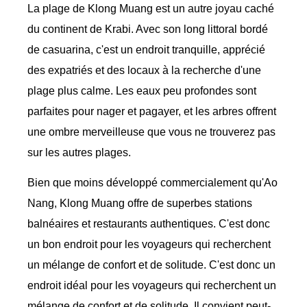
La plage de Klong Muang est un autre joyau caché
du continent de Krabi. Avec son long littoral bordé
de casuarina, c'est un endroit tranquille, apprécié
des expatriés et des locaux à la recherche d'une
plage plus calme. Les eaux peu profondes sont
parfaites pour nager et pagayer, et les arbres offrent
une ombre merveilleuse que vous ne trouverez pas
sur les autres plages.
Bien que moins développé commercialement qu'Ao
Nang, Klong Muang offre de superbes stations
balnéaires et restaurants authentiques. C'est donc
un bon endroit pour les voyageurs qui recherchent
un mélange de confort et de solitude. C'est donc un
endroit idéal pour les voyageurs qui recherchent un
mélange de confort et de solitude. Il convient peut-