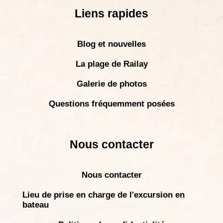
Liens rapides
Blog et nouvelles
La plage de Railay
Galerie de photos
Questions fréquemment posées
Nous contacter
Nous contacter
Lieu de prise en charge de l'excursion en
bateau