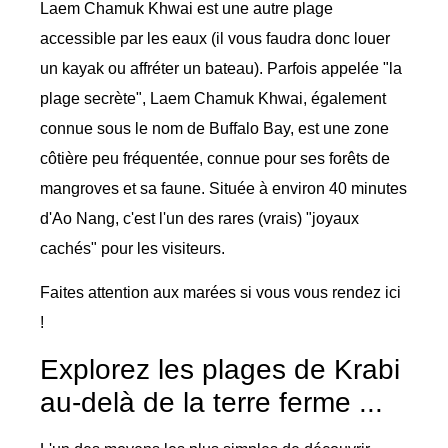
Laem Chamuk Khwai est une autre plage
accessible par les eaux (il vous faudra donc louer
un kayak ou affréter un bateau). Parfois appelée "la
plage secrète", Laem Chamuk Khwai, également
connue sous le nom de Buffalo Bay, est une zone
côtière peu fréquentée, connue pour ses forêts de
mangroves et sa faune. Située à environ 40 minutes
d'Ao Nang, c'est l'un des rares (vrais) "joyaux
cachés" pour les visiteurs.
Faites attention aux marées si vous vous rendez ici
!
Explorez les plages de Krabi
au-delà de la terre ferme ...