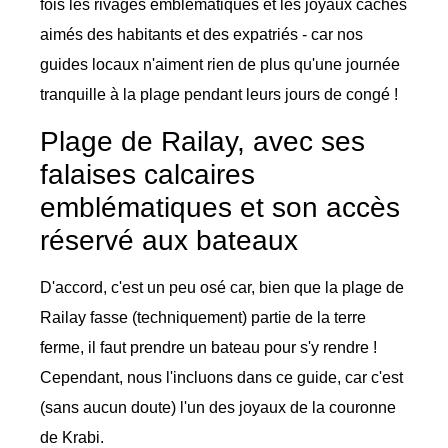
fois les rivages emblématiques et les joyaux cachés
aimés des habitants et des expatriés - car nos
guides locaux n'aiment rien de plus qu'une journée
tranquille à la plage pendant leurs jours de congé !
Plage de Railay, avec ses
falaises calcaires
emblématiques et son accès
réservé aux bateaux
D'accord, c'est un peu osé car, bien que la plage de
Railay fasse (techniquement) partie de la terre
ferme, il faut prendre un bateau pour s'y rendre !
Cependant, nous l'incluons dans ce guide, car c'est
(sans aucun doute) l'un des joyaux de la couronne
de Krabi.