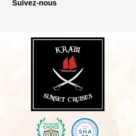
Suivez-nous