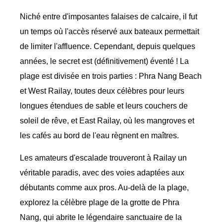
Niché entre d'imposantes falaises de calcaire, il fut
un temps où l'accès réservé aux bateaux permettait
de limiter l'affluence. Cependant, depuis quelques
années, le secret est (définitivement) éventé ! La
plage est divisée en trois parties : Phra Nang Beach
et West Railay, toutes deux célèbres pour leurs
longues étendues de sable et leurs couchers de
soleil de rêve, et East Railay, où les mangroves et
les cafés au bord de l'eau règnent en maîtres.
Les amateurs d'escalade trouveront à Railay un
véritable paradis, avec des voies adaptées aux
débutants comme aux pros. Au-delà de la plage,
explorez la célèbre plage de la grotte de Phra
Nang, qui abrite le légendaire sanctuaire de la