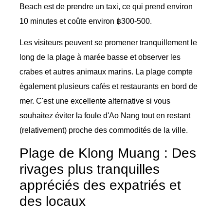
Beach est de prendre un taxi, ce qui prend environ
10 minutes et coûte environ ฿300-500.
Les visiteurs peuvent se promener tranquillement le
long de la plage à marée basse et observer les
crabes et autres animaux marins. La plage compte
également plusieurs cafés et restaurants en bord de
mer. C'est une excellente alternative si vous
souhaitez éviter la foule d'Ao Nang tout en restant
(relativement) proche des commodités de la ville.
Plage de Klong Muang : Des
rivages plus tranquilles
appréciés des expatriés et
des locaux