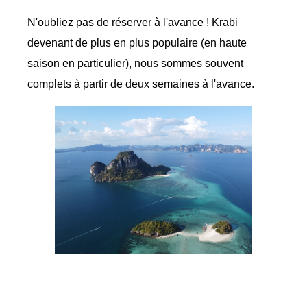
N'oubliez pas de réserver à l'avance ! Krabi
devenant de plus en plus populaire (en haute
saison en particulier), nous sommes souvent
complets à partir de deux semaines à l'avance.