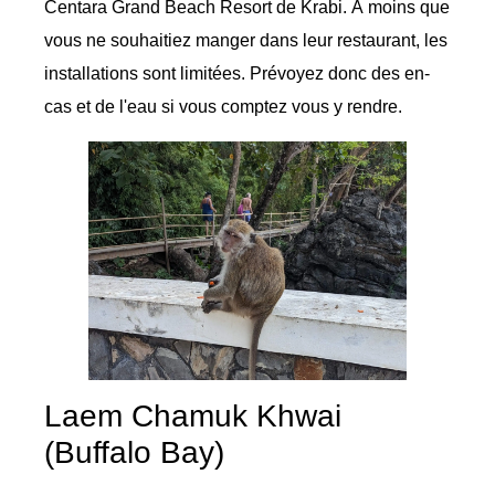
Centara Grand Beach Resort de Krabi. À moins que
vous ne souhaitiez manger dans leur restaurant, les
installations sont limitées. Prévoyez donc des en-
cas et de l'eau si vous comptez vous y rendre.
Laem Chamuk Khwai
(Buffalo Bay)