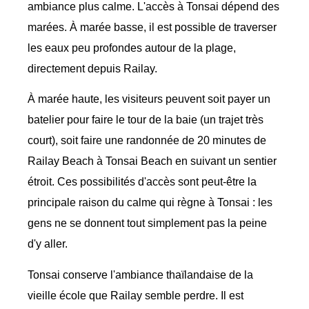
ambiance plus calme. L'accès à Tonsai dépend des
marées. À marée basse, il est possible de traverser
les eaux peu profondes autour de la plage,
directement depuis Railay.
À marée haute, les visiteurs peuvent soit payer un
batelier pour faire le tour de la baie (un trajet très
court), soit faire une randonnée de 20 minutes de
Railay Beach à Tonsai Beach en suivant un sentier
étroit. Ces possibilités d'accès sont peut-être la
principale raison du calme qui règne à Tonsai : les
gens ne se donnent tout simplement pas la peine
d'y aller.
Tonsai conserve l'ambiance thaïlandaise de la
vieille école que Railay semble perdre. Il est