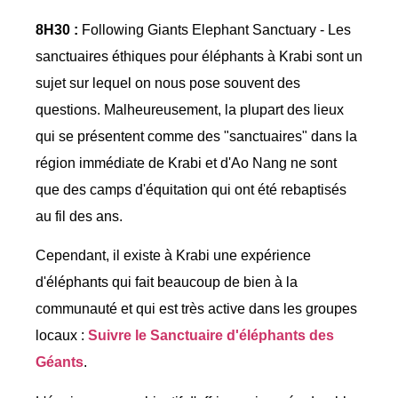
8H30 :
Following Giants Elephant Sanctuary - Les
sanctuaires éthiques pour éléphants à Krabi sont un
sujet sur lequel on nous pose souvent des
questions. Malheureusement, la plupart des lieux
qui se présentent comme des "sanctuaires" dans la
région immédiate de Krabi et d'Ao Nang ne sont
que des camps d'équitation qui ont été rebaptisés
au fil des ans.
Cependant, il existe à Krabi une expérience
d'éléphants qui fait beaucoup de bien à la
communauté et qui est très active dans les groupes
locaux :
Suivre le Sanctuaire d'éléphants des
Géants
.