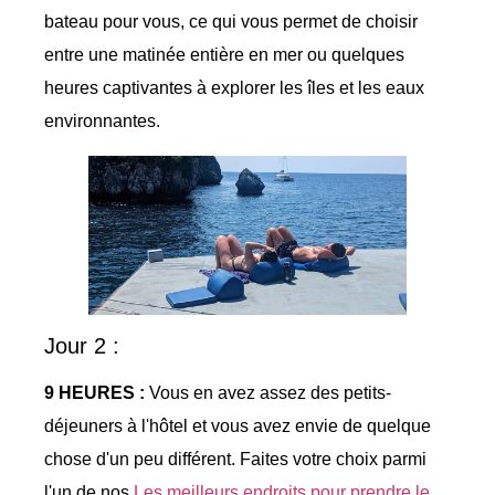
bateau pour vous, ce qui vous permet de choisir
entre une matinée entière en mer ou quelques
heures captivantes à explorer les îles et les eaux
environnantes.
Jour 2 :
9 HEURES :
Vous en avez assez des petits-
déjeuners à l'hôtel et vous avez envie de quelque
chose d'un peu différent. Faites votre choix parmi
l'un de nos
Les meilleurs endroits pour prendre le