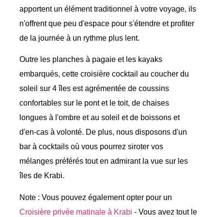
apportent un élément traditionnel à votre voyage, ils
n'offrent que peu d'espace pour s'étendre et profiter
de la journée à un rythme plus lent.
Outre les planches à pagaie et les kayaks
embarqués, cette croisière cocktail au coucher du
soleil sur 4 îles est agrémentée de coussins
confortables sur le pont et le toit, de chaises
longues à l'ombre et au soleil et de boissons et
d'en-cas à volonté. De plus, nous disposons d'un
bar à cocktails où vous pourrez siroter vos
mélanges préférés tout en admirant la vue sur les
îles de Krabi.
Note : Vous pouvez également opter pour un
Croisière privée matinale à Krabi
- Vous avez tout le