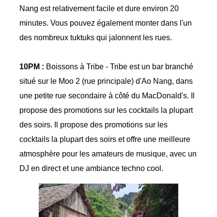
Nang est relativement facile et dure environ 20
minutes. Vous pouvez également monter dans l'un
des nombreux tuktuks qui jalonnent les rues.
10PM :
Boissons à Tribe - Tribe est un bar branché
situé sur le Moo 2 (rue principale) d'Ao Nang, dans
une petite rue secondaire à côté du MacDonald's. Il
propose des promotions sur les cocktails la plupart
des soirs. Il propose des promotions sur les
cocktails la plupart des soirs et offre une meilleure
atmosphère pour les amateurs de musique, avec un
DJ en direct et une ambiance techno cool.