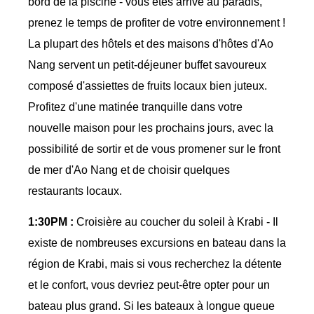
bord de la piscine - vous êtes arrivé au paradis,
prenez le temps de profiter de votre environnement !
La plupart des hôtels et des maisons d'hôtes d'Ao
Nang servent un petit-déjeuner buffet savoureux
composé d'assiettes de fruits locaux bien juteux.
Profitez d'une matinée tranquille dans votre
nouvelle maison pour les prochains jours, avec la
possibilité de sortir et de vous promener sur le front
de mer d'Ao Nang et de choisir quelques
restaurants locaux.
1:30PM :
Croisière au coucher du soleil à Krabi - Il
existe de nombreuses excursions en bateau dans la
région de Krabi, mais si vous recherchez la détente
et le confort, vous devriez peut-être opter pour un
bateau plus grand. Si les bateaux à longue queue