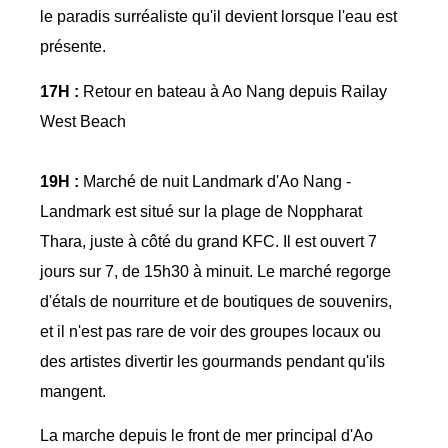
le paradis surréaliste qu'il devient lorsque l'eau est
présente.
17H :
Retour en bateau à Ao Nang depuis Railay
West Beach
19H :
Marché de nuit Landmark d'Ao Nang -
Landmark est situé sur la plage de Noppharat
Thara, juste à côté du grand KFC. Il est ouvert 7
jours sur 7, de 15h30 à minuit. Le marché regorge
d'étals de nourriture et de boutiques de souvenirs,
et il n'est pas rare de voir des groupes locaux ou
des artistes divertir les gourmands pendant qu'ils
mangent.
La marche depuis le front de mer principal d'Ao