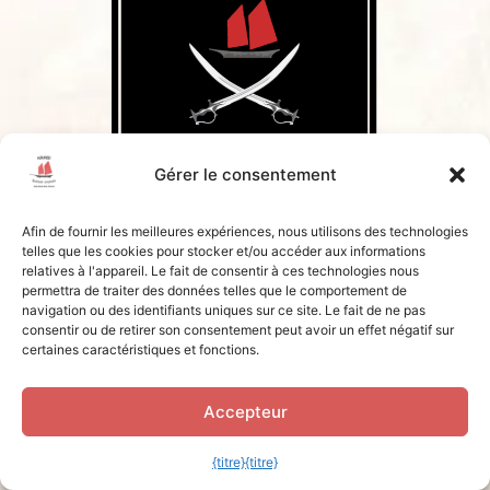
Gérer le consentement
Afin de fournir les meilleures expériences, nous utilisons des technologies
telles que les cookies pour stocker et/ou accéder aux informations
relatives à l'appareil. Le fait de consentir à ces technologies nous
permettra de traiter des données telles que le comportement de
navigation ou des identifiants uniques sur ce site. Le fait de ne pas
consentir ou de retirer son consentement peut avoir un effet négatif sur
certaines caractéristiques et fonctions.
Accepteur
{titre}
{titre}