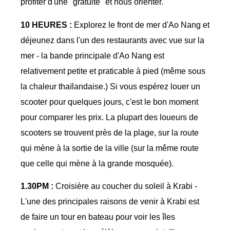
profiter d'une "gratuité" et nous orienter.
10 HEURES :
Explorez le front de mer d'Ao Nang et
déjeunez dans l'un des restaurants avec vue sur la
mer - la bande principale d'Ao Nang est
relativement petite et praticable à pied (même sous
la chaleur thaïlandaise.) Si vous espérez louer un
scooter pour quelques jours, c'est le bon moment
pour comparer les prix. La plupart des loueurs de
scooters se trouvent près de la plage, sur la route
qui mène à la sortie de la ville (sur la même route
que celle qui mène à la grande mosquée).
1.30PM :
Croisière au coucher du soleil à Krabi -
L'une des principales raisons de venir à Krabi est
de faire un tour en bateau pour voir les îles