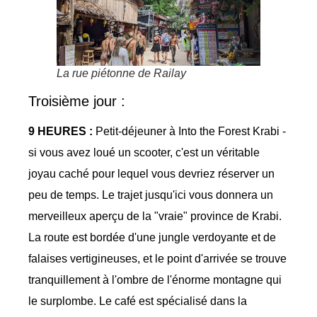
La rue piétonne de Railay
Troisième jour :
9 HEURES :
Petit-déjeuner à Into the Forest Krabi -
si vous avez loué un scooter, c'est un véritable
joyau caché pour lequel vous devriez réserver un
peu de temps. Le trajet jusqu'ici vous donnera un
merveilleux aperçu de la "vraie" province de Krabi.
La route est bordée d'une jungle verdoyante et de
falaises vertigineuses, et le point d'arrivée se trouve
tranquillement à l'ombre de l'énorme montagne qui
le surplombe. Le café est spécialisé dans la