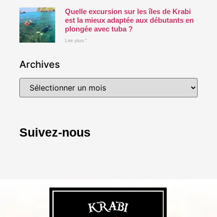
Quelle excursion sur les îles de Krabi
est la mieux adaptée aux débutants en
plongée avec tuba ?
Lire plus "
Archives
Suivez-nous