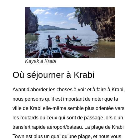
Kayak à Krabi
Où séjourner à Krabi
Avant d'aborder les choses à voir et à faire à Krabi,
nous pensons qu'il est important de noter que la
ville de Krabi elle-même semble plus orientée vers
les routards ou ceux qui sont de passage lors d'un
transfert rapide aéroport/bateau. La plage de Krabi
Town est plus un quai qu'une plage, et nous vous