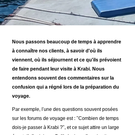
Nous passons beaucoup de temps à apprendre
à connaître nos clients, à savoir d'où ils
viennent, où ils séjournent et ce qu'ils prévoient
de faire pendant leur visite à Krabi. Nous
entendons souvent des commentaires sur la
confusion qui a régné lors de la préparation du
voyage.
Par exemple, l'une des questions souvent posées
sur les forums de voyage est : "Combien de temps
dois-je passer à Krabi ?", et ce sujet attire un large