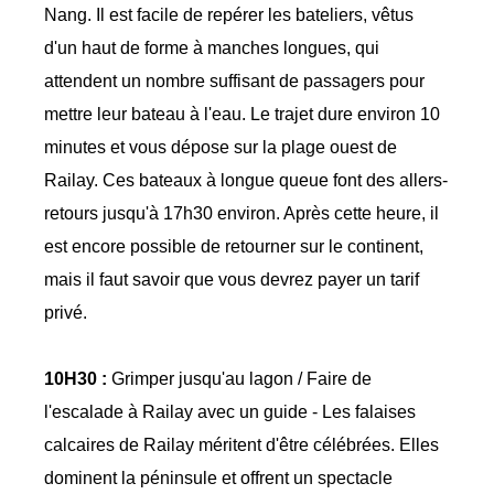
Nang. Il est facile de repérer les bateliers, vêtus
d'un haut de forme à manches longues, qui
attendent un nombre suffisant de passagers pour
mettre leur bateau à l'eau. Le trajet dure environ 10
minutes et vous dépose sur la plage ouest de
Railay. Ces bateaux à longue queue font des allers-
retours jusqu'à 17h30 environ. Après cette heure, il
est encore possible de retourner sur le continent,
mais il faut savoir que vous devrez payer un tarif
privé.
10H30 :
Grimper jusqu'au lagon / Faire de
l'escalade à Railay avec un guide - Les falaises
calcaires de Railay méritent d'être célébrées. Elles
dominent la péninsule et offrent un spectacle