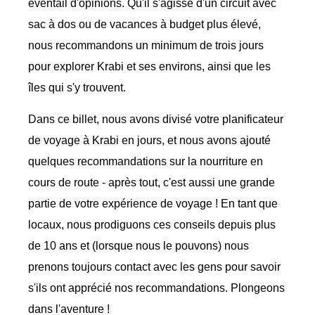
éventail d'opinions. Qu'il s'agisse d'un circuit avec
sac à dos ou de vacances à budget plus élevé,
nous recommandons un minimum de trois jours
pour explorer Krabi et ses environs, ainsi que les
îles qui s'y trouvent.
Dans ce billet, nous avons divisé votre planificateur
de voyage à Krabi en jours, et nous avons ajouté
quelques recommandations sur la nourriture en
cours de route - après tout, c'est aussi une grande
partie de votre expérience de voyage ! En tant que
locaux, nous prodiguons ces conseils depuis plus
de 10 ans et (lorsque nous le pouvons) nous
prenons toujours contact avec les gens pour savoir
s'ils ont apprécié nos recommandations. Plongeons
dans l'aventure !