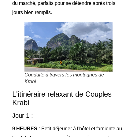
du marché, parfaits pour se détendre après trois
jours bien remplis.
Conduite à travers les montagnes de
Krabi
L'itinéraire relaxant de Couples
Krabi
Jour 1 :
9 HEURES :
Petit-déjeuner à l'hôtel et farniente au