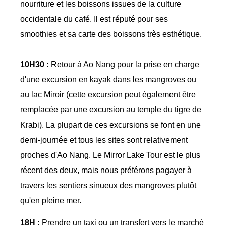
nourriture et les boissons issues de la culture
occidentale du café. Il est réputé pour ses
smoothies et sa carte des boissons très esthétique.
10H30 :
Retour à Ao Nang pour la prise en charge
d'une excursion en kayak dans les mangroves ou
au lac Miroir (cette excursion peut également être
remplacée par une excursion au temple du tigre de
Krabi). La plupart de ces excursions se font en une
demi-journée et tous les sites sont relativement
proches d'Ao Nang. Le Mirror Lake Tour est le plus
récent des deux, mais nous préférons pagayer à
travers les sentiers sinueux des mangroves plutôt
qu'en pleine mer.
18H :
Prendre un taxi ou un transfert vers le marché