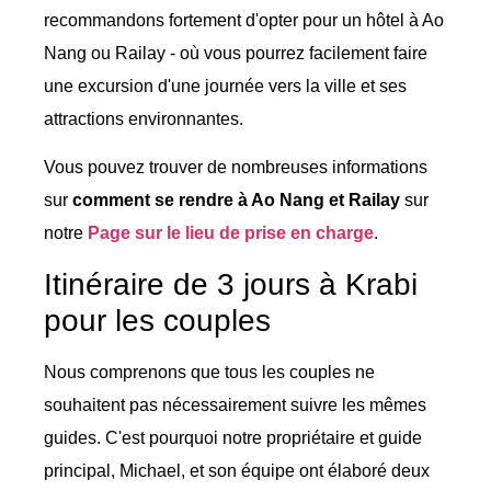
recommandons fortement d'opter pour un hôtel à Ao
Nang ou Railay - où vous pourrez facilement faire
une excursion d'une journée vers la ville et ses
attractions environnantes.
Vous pouvez trouver de nombreuses informations
sur
comment se rendre à Ao Nang et Railay
sur
notre
Page sur le lieu de prise en charge
.
Itinéraire de 3 jours à Krabi
pour les couples
Nous comprenons que tous les couples ne
souhaitent pas nécessairement suivre les mêmes
guides. C'est pourquoi notre propriétaire et guide
principal, Michael, et son équipe ont élaboré deux