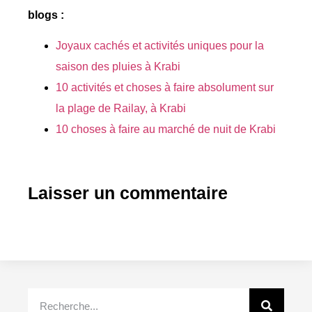
blogs :
Joyaux cachés et activités uniques pour la
saison des pluies à Krabi
10 activités et choses à faire absolument sur
la plage de Railay, à Krabi
10 choses à faire au marché de nuit de Krabi
Laisser un commentaire