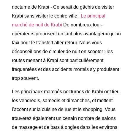
nocturne de Krabi - Ce serait du gâchis de visiter
Krabi sans visiter le centre ville !
Le principal
marché de nuit de Krabi
De nombreux tour-
opérateurs proposent un tarif plus avantageux qu'un
taxi pour le transfert aller-retour. Nous vous
déconseillons de circuler de nuit en scooter : les
routes menant à Krabi sont particulièrement
fréquentées et des accidents mortels s'y produisent
trop souvent.
Les principaux marchés nocturnes de Krabi ont lieu
les vendredis, samedis et dimanches, et mettent
l'accent sur la cuisine de rue et le shopping. Vous
trouverez également un certain nombre de salons
de massage et de bars à ongles dans les environs