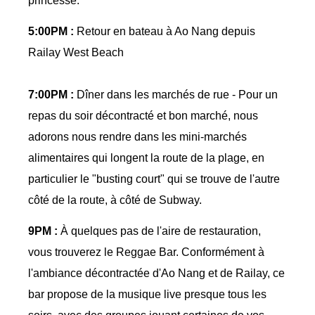
princesse.
5:00PM :
Retour en bateau à Ao Nang depuis
Railay West Beach
7:00PM :
Dîner dans les marchés de rue - Pour un
repas du soir décontracté et bon marché, nous
adorons nous rendre dans les mini-marchés
alimentaires qui longent la route de la plage, en
particulier le "busting court" qui se trouve de l'autre
côté de la route, à côté de Subway.
9PM :
À quelques pas de l'aire de restauration,
vous trouverez le Reggae Bar. Conformément à
l'ambiance décontractée d'Ao Nang et de Railay, ce
bar propose de la musique live presque tous les