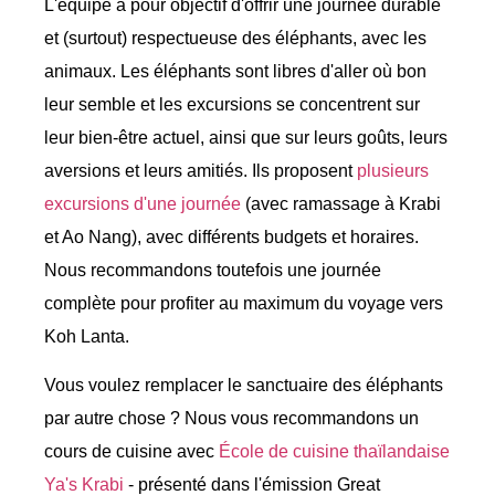
L'équipe a pour objectif d'offrir une journée durable
et (surtout) respectueuse des éléphants, avec les
animaux. Les éléphants sont libres d'aller où bon
leur semble et les excursions se concentrent sur
leur bien-être actuel, ainsi que sur leurs goûts, leurs
aversions et leurs amitiés. Ils proposent
plusieurs
excursions d'une journée
(avec ramassage à Krabi
et Ao Nang), avec différents budgets et horaires.
Nous recommandons toutefois une journée
complète pour profiter au maximum du voyage vers
Koh Lanta.
Vous voulez remplacer le sanctuaire des éléphants
par autre chose ? Nous vous recommandons un
cours de cuisine avec
École de cuisine thaïlandaise
Ya's Krabi
- présenté dans l'émission Great