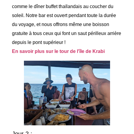
comme le dîner buffet thaïlandais au coucher du
soleil. Notre bar est ouvert pendant toute la durée
du voyage, et nous offrons même une boisson
gratuite à tous ceux qui font un saut périlleux arrière
depuis le pont supérieur !
En savoir plus sur le tour de l'île de Krabi
Jour 2 :