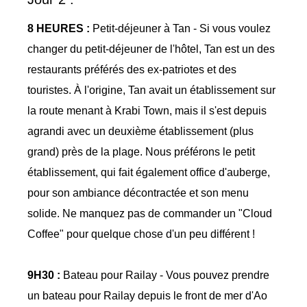
8 HEURES :
Petit-déjeuner à Tan - Si vous voulez
changer du petit-déjeuner de l'hôtel, Tan est un des
restaurants préférés des ex-patriotes et des
touristes. À l'origine, Tan avait un établissement sur
la route menant à Krabi Town, mais il s'est depuis
agrandi avec un deuxième établissement (plus
grand) près de la plage. Nous préférons le petit
établissement, qui fait également office d'auberge,
pour son ambiance décontractée et son menu
solide. Ne manquez pas de commander un "Cloud
Coffee" pour quelque chose d'un peu différent !
9H30 :
Bateau pour Railay - Vous pouvez prendre
un bateau pour Railay depuis le front de mer d'Ao