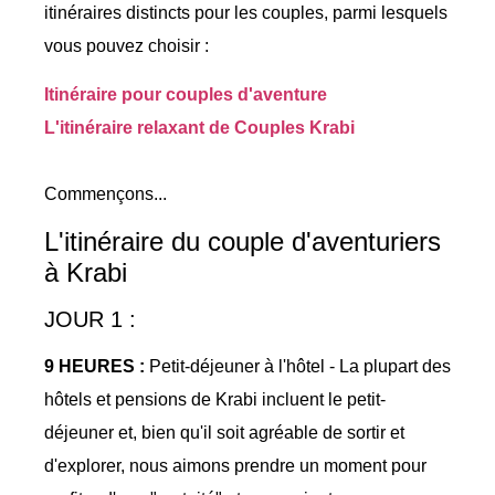
itinéraires distincts pour les couples, parmi lesquels
vous pouvez choisir :
Itinéraire pour couples d'aventure
L'itinéraire relaxant de Couples Krabi
Commençons...
L'itinéraire du couple d'aventuriers
à Krabi
JOUR 1 :
9 HEURES :
Petit-déjeuner à l'hôtel - La plupart des
hôtels et pensions de Krabi incluent le petit-
déjeuner et, bien qu'il soit agréable de sortir et
d'explorer, nous aimons prendre un moment pour