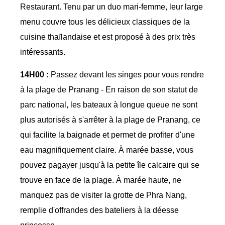
Restaurant. Tenu par un duo mari-femme, leur large
menu couvre tous les délicieux classiques de la
cuisine thaïlandaise et est proposé à des prix très
intéressants.
14H00 :
Passez devant les singes pour vous rendre
à la plage de Pranang - En raison de son statut de
parc national, les bateaux à longue queue ne sont
plus autorisés à s'arrêter à la plage de Pranang, ce
qui facilite la baignade et permet de profiter d'une
eau magnifiquement claire. À marée basse, vous
pouvez pagayer jusqu'à la petite île calcaire qui se
trouve en face de la plage. À marée haute, ne
manquez pas de visiter la grotte de Phra Nang,
remplie d'offrandes des bateliers à la déesse