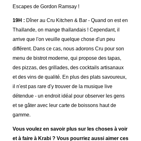
Escapes de Gordon Ramsay !
19H :
Dîner au Cru Kitchen & Bar - Quand on est en
Thaïlande, on mange thaïlandais ! Cependant, il
arrive que l'on veuille quelque chose d'un peu
différent. Dans ce cas, nous adorons Cru pour son
menu de bistrot moderne, qui propose des tapas,
des pizzas, des grillades, des cocktails artisanaux
et des vins de qualité. En plus des plats savoureux,
il n'est pas rare d'y trouver de la musique live
détendue - un endroit idéal pour observer les gens
et se gâter avec leur carte de boissons haut de
gamme.
Vous voulez en savoir plus sur les choses à voir
et à faire à Krabi ? Vous pourriez aussi aimer ces