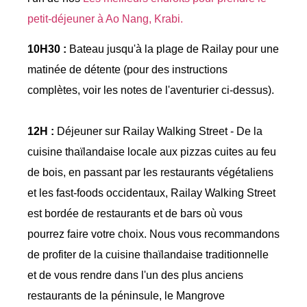
petit-déjeuner à Ao Nang, Krabi.
10H30 :
Bateau jusqu'à la plage de Railay pour une
matinée de détente (pour des instructions
complètes, voir les notes de l'aventurier ci-dessus).
12H :
Déjeuner sur Railay Walking Street - De la
cuisine thaïlandaise locale aux pizzas cuites au feu
de bois, en passant par les restaurants végétaliens
et les fast-foods occidentaux, Railay Walking Street
est bordée de restaurants et de bars où vous
pourrez faire votre choix. Nous vous recommandons
de profiter de la cuisine thaïlandaise traditionnelle
et de vous rendre dans l'un des plus anciens
restaurants de la péninsule, le Mangrove