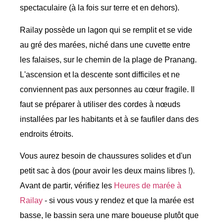
spectaculaire (à la fois sur terre et en dehors).
Railay possède un lagon qui se remplit et se vide
au gré des marées, niché dans une cuvette entre
les falaises, sur le chemin de la plage de Pranang.
L'ascension et la descente sont difficiles et ne
conviennent pas aux personnes au cœur fragile. Il
faut se préparer à utiliser des cordes à nœuds
installées par les habitants et à se faufiler dans des
endroits étroits.
Vous aurez besoin de chaussures solides et d'un
petit sac à dos (pour avoir les deux mains libres !).
Avant de partir, vérifiez les
Heures de marée à
Railay
- si vous vous y rendez et que la marée est
basse, le bassin sera une mare boueuse plutôt que